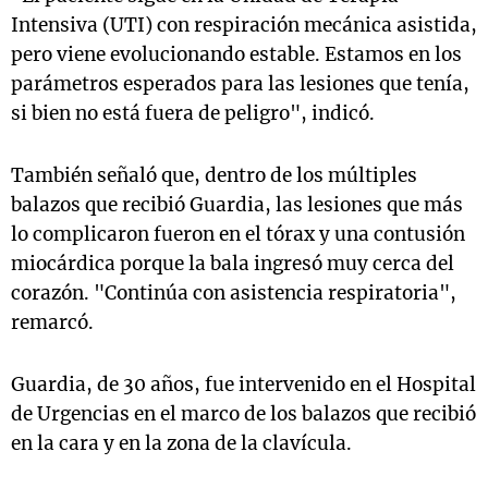
Intensiva (UTI) con respiración mecánica asistida,
pero viene evolucionando estable. Estamos en los
parámetros esperados para las lesiones que tenía,
si bien no está fuera de peligro", indicó.
También señaló que, dentro de los múltiples
balazos que recibió Guardia, las lesiones que más
lo complicaron fueron en el tórax y una contusión
miocárdica porque la bala ingresó muy cerca del
corazón. "Continúa con asistencia respiratoria",
remarcó.
Guardia, de 30 años, fue intervenido en el Hospital
de Urgencias en el marco de los balazos que recibió
en la cara y en la zona de la clavícula.