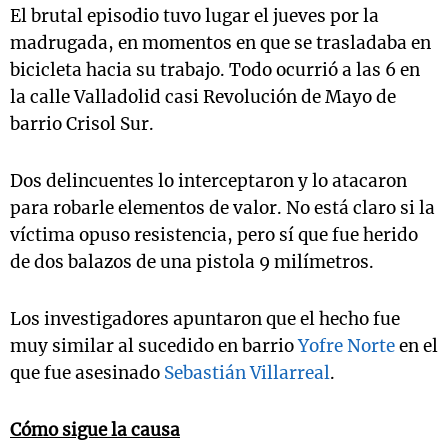
El brutal episodio tuvo lugar el jueves por la
madrugada, en momentos en que se trasladaba en
bicicleta hacia su trabajo. Todo ocurrió a las 6 en
la calle Valladolid casi Revolución de Mayo de
barrio Crisol Sur.
Dos delincuentes lo interceptaron y lo atacaron
para robarle elementos de valor. No está claro si la
víctima opuso resistencia, pero sí que fue herido
de dos balazos de una pistola 9 milímetros.
Los investigadores apuntaron que el hecho fue
muy similar al sucedido en barrio
Yofre Norte
en el
que fue asesinado
Sebastián Villarreal
.
Cómo sigue la causa