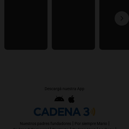
Descargá nuestra App
|
|
Nuestros padres fundadores
Por siempre Mario