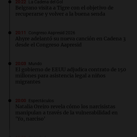
20:22
La Cadena del Gol
Belgrano visita a Tigre con el objetivo de
recuperarse y volver a la buena senda
20:11
Congreso Aapresid 2026
Ahyre adelantó su nueva canción en Cadena 3
desde el Congreso Aapresid
20:03
Mundo
El gobierno de EEUU adjudica contrato de 150
millones para asistencia legal a niños
migrantes
20:00
Espectáculos
Natalia Oreiro revela cómo los narcisistas
manipulan a través de la vulnerabilidad en
'Yo, narciso'