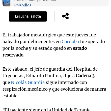
Episodios
Escuchá la nota
El trabajador metalúrgico que este jueves fue
baleado por delincuentes en
Córdoba
fue operado
por la noche y su estado quedó en
estado
reservado.
Este sábado, el jefe de guardia del Hospital de
Urgencias, Eduardo Paulina, dijo a
Cadena 3
que
Nicolás Guardia
sigue internado con
respiración mecánico y que evoluciona de manera
estable.
"El paciente sigue en la Unidad de Terapia