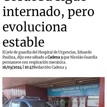
internado, pero
evoluciona
estable
El jefe de guardia del Hospital de Urgencias, Eduardo
Paulina, dijo este sábado a
Cadena 3
que Nicolás Guardia
permanece con respiración mecánica.
16/03/2024 | 10:47
Redacción Cadena 3