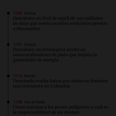
17:32
Ciencia
Descubren un fósil de reptil de 240 millones
de años que revela secretos evolutivos previos
a dinosaurios
17:31
Ciencia
Descubren un interruptor oculto en
nanocatalizadores de plata que mejora la
generación de energía
17:14
Mundo
Venezuela evalúa daños por sismo en frontera
tras terremoto en Colombia
17:08
Viva la Radio
Cómo manejar a los perros peligrosos y cuál es
la responsabilidad de los dueños