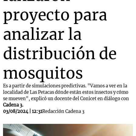
proyecto para
analizar la
distribución de
mosquitos
Es a partir de simulaciones predictivas. "Vamos a ver en la
localidad de Las Petacas dónde están estos insectos y cómo
se mueven", explicó un docente del Conicet en diálogo con
Cadena 3.
03/08/2024 | 12:31
Redacción Cadena 3