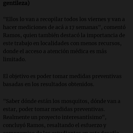
gentileza)
"Ellos lo van a recopilar todos los viernes y van a
hacer mediciones de acá a 17 semanas", comentó
Ramos, quien también destacó la importancia de
este trabajo en localidades con menos recursos,
donde el acceso a atención médica es más
limitado.
El objetivo es poder tomar medidas preventivas
basadas en los resultados obtenidos.
"Saber dónde están los mosquitos, dónde van a
estar, poder tomar medidas preventivas.
Realmente un proyecto interesantísimo",
concluyó Ramos, resaltando el esfuerzo y