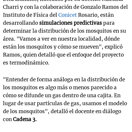
Charri y con la colaboración de Gonzalo Ramos del
Instituto de Física del
Conicet
Rosario, están
desarrollando
simulaciones predictivas
para
determinar la distribución de los mosquitos en su
área. "Vamos a ver en nuestra localidad, dónde
están los mosquitos y cómo se mueven", explicó
Ramos, quien detalló que el enfoque del proyecto
es termodinámico.
"Entender de forma análoga en la distribución de
los mosquitos es algo más o menos parecido a
cómo se difunde un gas dentro de una cajita. En
lugar de usar partículas de gas, usamos el modelo
de los mosquitos", detalló el docente en diálogo
con
Cadena 3.