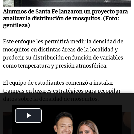
Alumnos de Santa Fe lanzaron un proyecto para
analizar la distribución de mosquitos. (Foto:
gentileza)
Este enfoque les permitirá medir la densidad de
mosquitos en distintas áreas de la localidad y
predecir su distribución en función de variables
como temperatura y presión atmosférica.
El equipo de estudiantes comenzó a instalar
trampas en lugares estratégicos para recopilar
datos sobre la densidad de mosquitos.
Play
Video