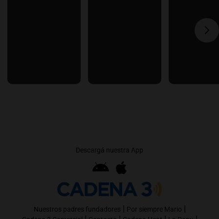
Descargá nuestra App
|
|
Nuestros padres fundadores
Por siempre Mario
|
|
|
|