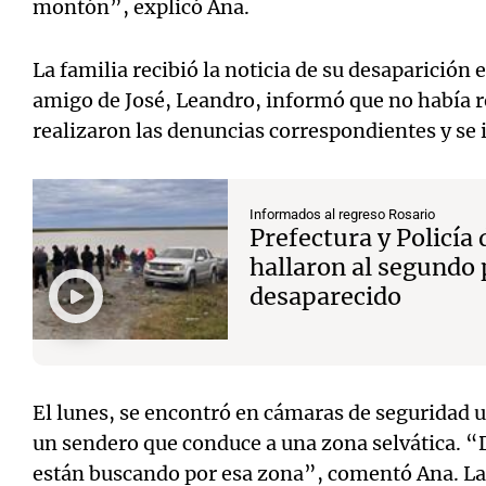
montón”, explicó Ana.
La familia recibió la noticia de su desaparición 
amigo de José, Leandro, informó que no había r
realizaron las denuncias correspondientes y se 
Informados al regreso Rosario
Prefectura y Policía 
hallaron al segundo
desaparecido
El lunes, se encontró en cámaras de seguridad 
un sendero que conduce a una zona selvática. “D
están buscando por esa zona”, comentó Ana. La