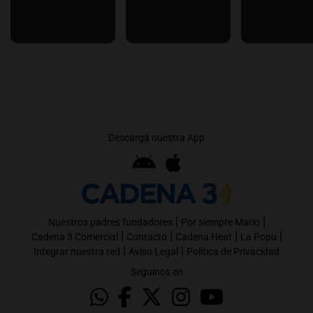
Descargá nuestra App
|
|
Nuestros padres fundadores
Por siempre Mario
|
|
|
|
Cadena 3 Comercial
Contacto
Cadena Heat
La Popu
|
|
Integrar nuestra red
Aviso Legal
Política de Privacidad
Seguinos en