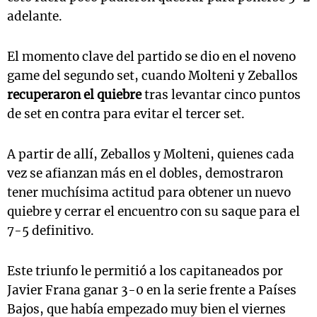
adelante.
El momento clave del partido se dio en el noveno
game del segundo set, cuando Molteni y Zeballos
recuperaron el quiebre
tras levantar cinco puntos
de set en contra para evitar el tercer set.
A partir de allí, Zeballos y Molteni, quienes cada
vez se afianzan más en el dobles, demostraron
tener muchísima actitud para obtener un nuevo
quiebre y cerrar el encuentro con su saque para el
7-5 definitivo.
Este triunfo le permitió a los capitaneados por
Javier Frana ganar 3-0 en la serie frente a Países
Bajos, que había empezado muy bien el viernes