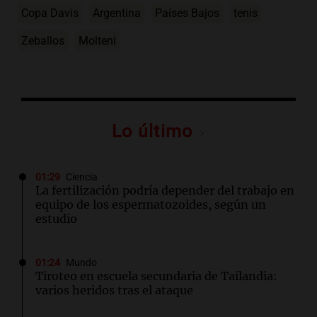
Copa Davis
Argentina
Países Bajos
tenis
Zeballos
Molteni
Lo último
01:29
Ciencia
La fertilización podría depender del trabajo en
equipo de los espermatozoides, según un
estudio
01:24
Mundo
Tiroteo en escuela secundaria de Tailandia:
varios heridos tras el ataque