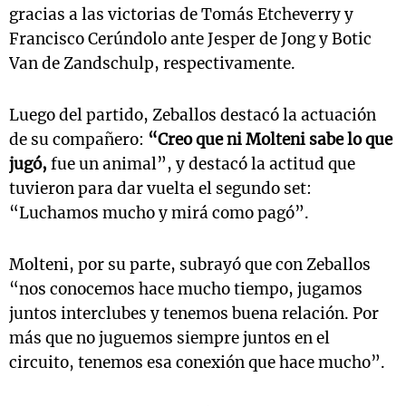
gracias a las victorias de Tomás Etcheverry y
Francisco Cerúndolo ante Jesper de Jong y Botic
Van de Zandschulp, respectivamente.
Luego del partido, Zeballos destacó la actuación
de su compañero:
“Creo que ni Molteni sabe lo que
jugó,
fue un animal”, y destacó la actitud que
tuvieron para dar vuelta el segundo set:
“Luchamos mucho y mirá como pagó”.
Molteni, por su parte, subrayó que con Zeballos
“nos conocemos hace mucho tiempo, jugamos
juntos interclubes y tenemos buena relación. Por
más que no juguemos siempre juntos en el
circuito, tenemos esa conexión que hace mucho”.