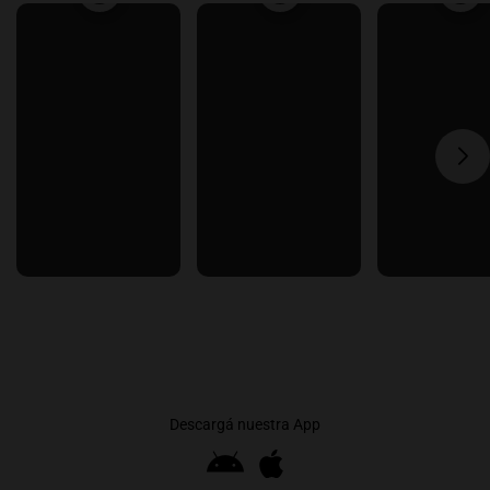
Descargá nuestra App