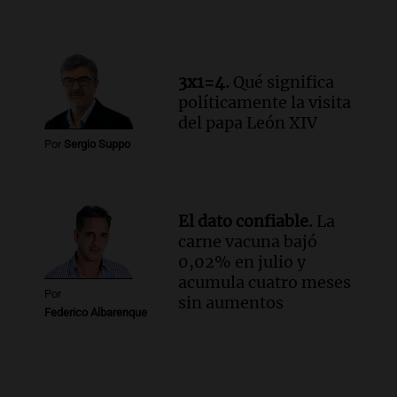
3x1=4.
Qué significa
políticamente la visita
del papa León XIV
Por
Sergio Suppo
El dato confiable.
La
carne vacuna bajó
0,02% en julio y
acumula cuatro meses
Por
sin aumentos
Federico Albarenque