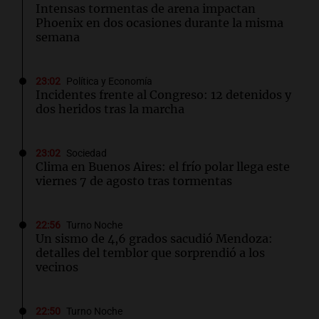
Intensas tormentas de arena impactan
Phoenix en dos ocasiones durante la misma
semana
23:02
Política y Economía
Incidentes frente al Congreso: 12 detenidos y
dos heridos tras la marcha
23:02
Sociedad
Clima en Buenos Aires: el frío polar llega este
viernes 7 de agosto tras tormentas
22:56
Turno Noche
Un sismo de 4,6 grados sacudió Mendoza:
detalles del temblor que sorprendió a los
vecinos
22:50
Turno Noche