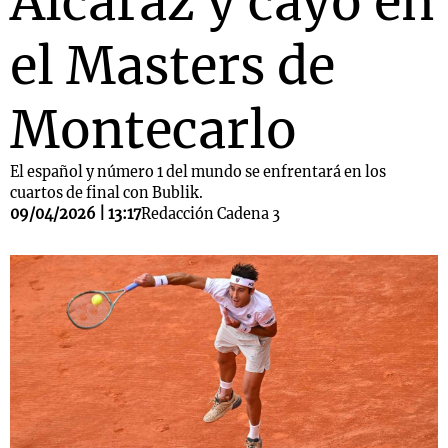
Alcaraz y cayó en
el Masters de
Montecarlo
El español y número 1 del mundo se enfrentará en los
cuartos de final con Bublik.
09/04/2026 | 13:17
Redacción Cadena 3