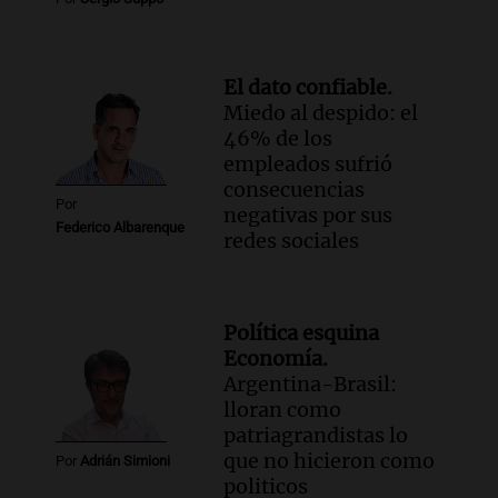
El dato confiable.
Miedo al despido: el
46% de los
empleados sufrió
consecuencias
Por
negativas por sus
Federico Albarenque
redes sociales
Política esquina
Economía.
Argentina-Brasil:
lloran como
patriagrandistas lo
que no hicieron como
Por
Adrián Simioni
politicos