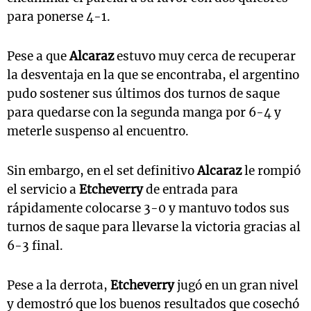
para ponerse 4-1.
Pese a que
Alcaraz
estuvo muy cerca de recuperar
la desventaja en la que se encontraba, el argentino
pudo sostener sus últimos dos turnos de saque
para quedarse con la segunda manga por 6-4 y
meterle suspenso al encuentro.
Sin embargo, en el set definitivo
Alcaraz
le rompió
el servicio a
Etcheverry
de entrada para
rápidamente colocarse 3-0 y mantuvo todos sus
turnos de saque para llevarse la victoria gracias al
6-3 final.
Pese a la derrota,
Etcheverry
jugó en un gran nivel
y demostró que los buenos resultados que cosechó