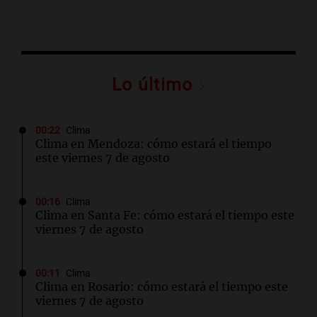
Lo último
00:22
Clima
Clima en Mendoza: cómo estará el tiempo
este viernes 7 de agosto
00:16
Clima
Clima en Santa Fe: cómo estará el tiempo este
viernes 7 de agosto
00:11
Clima
Clima en Rosario: cómo estará el tiempo este
viernes 7 de agosto