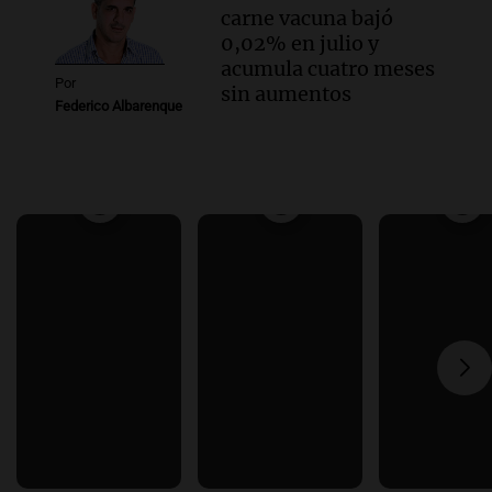
carne vacuna bajó
0,02% en julio y
acumula cuatro meses
Por
sin aumentos
Federico Albarenque