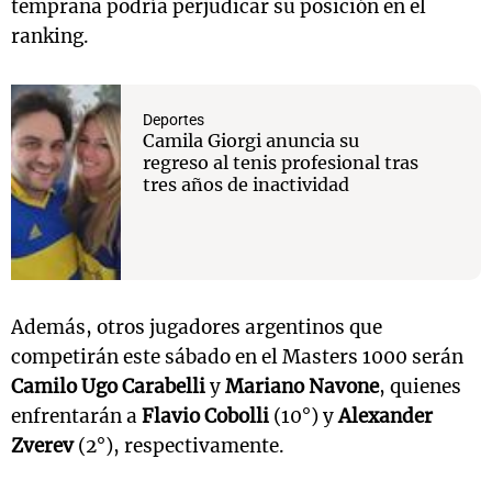
temprana podría perjudicar su posición en el
ranking.
Deportes
Camila Giorgi anuncia su
regreso al tenis profesional tras
tres años de inactividad
Además, otros jugadores argentinos que
competirán este sábado en el Masters 1000 serán
Camilo Ugo Carabelli
y
Mariano Navone
, quienes
enfrentarán a
Flavio Cobolli
(10°) y
Alexander
Zverev
(2°), respectivamente.