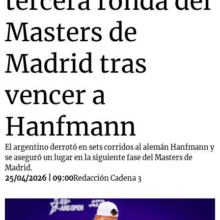
tercera ronda del
Masters de
Madrid tras
vencer a
Hanfmann
El argentino derrotó en sets corridos al alemán Hanfmann y
se aseguró un lugar en la siguiente fase del Masters de
Madrid.
25/04/2026 | 09:00
Redacción Cadena 3