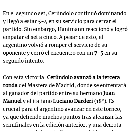
En el segundo set, Cerúndolo continuó dominando
y llegó a estar 5-4 en su servicio para cerrar el
partido. Sin embargo, Hanfmann reaccionó y logró
empatar el set a cinco. A pesar de esto, el
argentino volvió a romper el servicio de su
oponente y cerró el encuentro con un
7-5
en su
segundo intento.
Con esta victoria,
Cerúndolo avanzó a la tercera
ronda
del Masters de Madrid, donde se enfrentará
al ganador del partido entre su hermano
Juan
Manuel
y el italiano
Luciano Darderi
(18°). Es
crucial para el argentino avanzar en este torneo,
ya que defiende muchos puntos tras alcanzar las
semifinales en la edición anterior, y una derrota