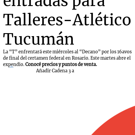
entradas para
Talleres-Atlético
Tucumán
La “T” enfrentará este miércoles al “Decano” por los 16avos
de final del certamen federal en Rosario. Este martes abre el
expendio.
Conocé precios y puntos de venta.
Añadir Cadena 3 a