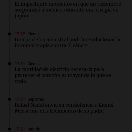
El impactante momento en que un terremoto
sorprendió a médicos durante una cirugía en
Japón
17:32
Ciencia
Una proteína ancestral podría revolucionar la
inmunoterapia contra el cáncer
17:31
Ciencia
La cantidad de ejercicio necesaria para
proteger el corazón es mayor de lo que se
creía
17:31
Deportes
Rafael Nadal envía su condolencia a Lionel
Messi tras el fallecimiento de su padre
17:21
Mundo