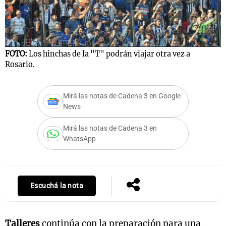
FOTO:
Los hinchas de la "T" podrán viajar otra vez a
Rosario.
Mirá las notas de Cadena 3 en Google
News
Mirá las notas de Cadena 3 en
WhatsApp
Escuchá la nota
Talleres
continúa con la preparación para una