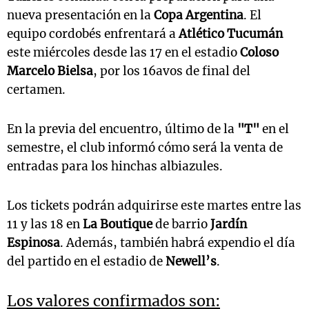
nueva presentación en la
Copa Argentina
. El
equipo cordobés enfrentará a
Atlético Tucumán
este miércoles desde las 17 en el estadio
Coloso
Marcelo Bielsa
, por los 16avos de final del
certamen.
En la previa del encuentro, último de la
"T"
en el
semestre, el club informó cómo será la venta de
entradas para los hinchas albiazules.
Los tickets podrán adquirirse este martes entre las
11 y las 18 en
La Boutique
de barrio
Jardín
Espinosa
. Además, también habrá expendio el día
del partido en el estadio de
Newell’s
.
Los valores confirmados son: