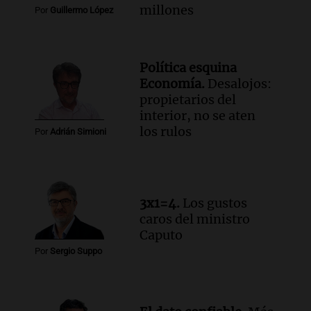
millones
Por
Guillermo López
Política esquina
Economía.
Desalojos:
propietarios del
interior, no se aten
los rulos
Por
Adrián Simioni
3x1=4.
Los gustos
caros del ministro
Caputo
Por
Sergio Suppo