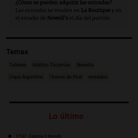
¿Cómo se pueden adquirir las entradas?
Las entradas se venden en
La Boutique
y en
el estadio de
Newell’s
el día del partido.
Temas
Talleres
Atlético Tucumán
Newells
Copa Argentina
16avos de final
entradas
Lo último
17:47
Cadena 3 Mundo