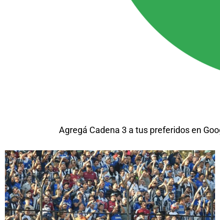
Agregá Cadena 3 a tus preferidos en Goo