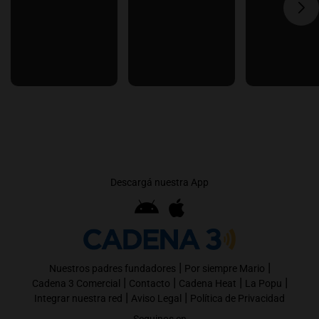
Descargá nuestra App
|
|
Nuestros padres fundadores
Por siempre Mario
|
|
|
|
Cadena 3 Comercial
Contacto
Cadena Heat
La Popu
|
|
Integrar nuestra red
Aviso Legal
Política de Privacidad