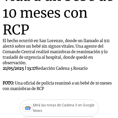
10 meses con
RCP
El hecho ocurrió en San Lorenzo, donde un llamado al 911
alertó sobre un bebé sin signos vitales. Una agente del
Comando Central realizó maniobras de reanimación y lo
trasladó de urgencia al hospital, donde quedó en
observación.
21/05/2025 | 13:17
Redacción Cadena 3 Rosario
FOTO:
Una oficial de policía reanimó a un bebé de 10 meses
con maniobras de RCP
Mirá las notas de Cadena 3 en Google
News