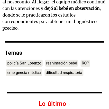
al nosocomio. Al llegar, el equipo médico continuó
con las atenciones y
dejó al bebé en observación
,
donde se le practicaron los estudios
correspondientes para obtener un diagnóstico
preciso.
Temas
policía San Lorenzo
reanimación bebé
RCP
emergencia médica
dificultad respiratoria
Lo último