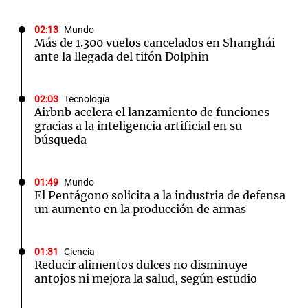
02:13
Mundo
Más de 1.300 vuelos cancelados en Shanghái
ante la llegada del tifón Dolphin
02:03
Tecnología
Airbnb acelera el lanzamiento de funciones
gracias a la inteligencia artificial en su
búsqueda
01:49
Mundo
El Pentágono solicita a la industria de defensa
un aumento en la producción de armas
01:31
Ciencia
Reducir alimentos dulces no disminuye
antojos ni mejora la salud, según estudio