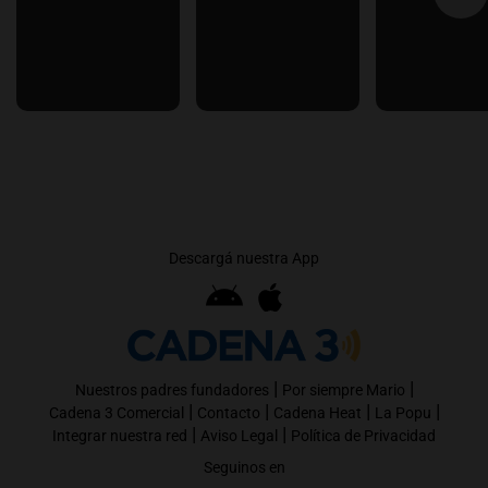
Descargá nuestra App
|
|
Nuestros padres fundadores
Por siempre Mario
|
|
|
|
Cadena 3 Comercial
Contacto
Cadena Heat
La Popu
|
|
Integrar nuestra red
Aviso Legal
Política de Privacidad
Seguinos en