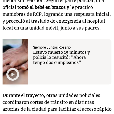
menor sin reacción. Según el parte policial, una
oficial
tomó al bebé en brazos
y le practicó
maniobras de RCP, logrando una respuesta inicial,
y procedió al traslado de emergencia al hospital
local en una unidad móvil, junto a sus padres.
Siempre Juntos Rosario
Estuvo muerto 15 minutos y
policía lo resucitó: "Ahora
tengo dos cumpleaños"
Durante el trayecto, otras unidades policiales
coordinaron cortes de tránsito en distintas
arterias de la ciudad para facilitar el acceso rápido