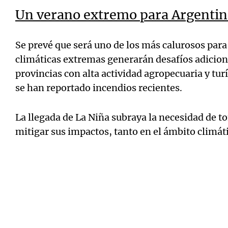
Un verano extremo para Argentin
Se prevé que será uno de los más calurosos para
climáticas extremas generarán desafíos adicion
provincias con alta actividad agropecuaria y tu
se han reportado incendios recientes.
La llegada de La Niña subraya la necesidad de 
mitigar sus impactos, tanto en el ámbito climá