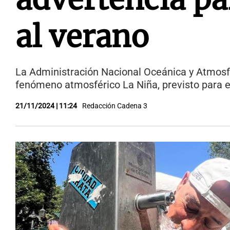
al verano
La Administración Nacional Oceánica y Atmosfé
fenómeno atmosférico La Niña, previsto para e
21/11/2024 | 11:24
Redacción Cadena 3