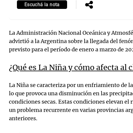
Escuchá la nota
La Administración Nacional Oceánica y Atmosfé
advirtió a la Argentina sobre la llegada del fe
previsto para el período de enero a marzo de 2
¿Qué es La Niña y cómo afecta al 
La Niña se caracteriza por un enfriamiento de la
lo que provoca una disminución en las precipit
condiciones secas. Estas condiciones elevan el r
un problema recurrente en varias provincias ar
anteriores.