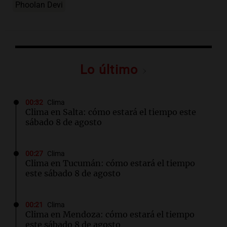
Phoolan Devi
Lo último
00:32
Clima
Clima en Salta: cómo estará el tiempo este
sábado 8 de agosto
00:27
Clima
Clima en Tucumán: cómo estará el tiempo
este sábado 8 de agosto
00:21
Clima
Clima en Mendoza: cómo estará el tiempo
este sábado 8 de agosto