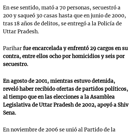
En ese sentido, mató a 70 personas, secuestró a
200 y saqueó 30 casas hasta que en junio de 2000,
tras 18 años de delitos, se entregó a la Policía de
Uttar Pradesh.
Parihar
fue encarcelada y enfrentó 29 cargos en su
contra, entre ellos ocho por homicidios y seis por
secuestro.
En agosto de 2001, mientras estuvo detenida,
reveló haber recibido ofertas de partidos políticos,
al tiempo que en las elecciones a la Asamblea
Legislativa de Uttar Pradesh de 2002, apoyó a Shiv
Sena.
En noviembre de 2006 se unió al Partido de la