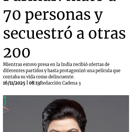
70 personas y
secuestró a otras
200
Mientras estuvo presa en la India recibió ofertas de
diferentes partidos y hasta protagonizó una película que
contaba su vida como delincuente.
16/11/2025 | 08:13
Redacción Cadena 3