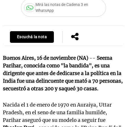
Mirá las notas de Cadena 3 en
WhatsApp
Escuchá la nota
Buenos Aires, 16 de noviembre (NA)
--
Seema
Parihar, conocida como "la bandida", es una
dirigente que antes de dedicarse a la política en la
India fue una delincuente que mató a 70 personas,
secuestró a otras 200 y saqueó 30 casas.
Nacida el 1 de enero de 1970 en Auraiya, Uttar
Pradesh, en el seno de una familia humilde,
Parihar aseguró que su modelo a seguir fue