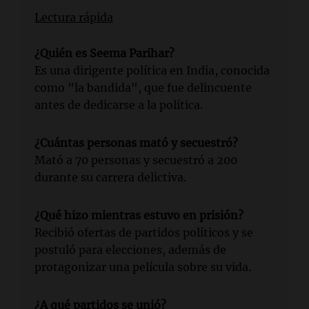
Lectura rápida
¿Quién es Seema Parihar?
Es una dirigente política en India, conocida
como "la bandida", que fue delincuente
antes de dedicarse a la política.
¿Cuántas personas mató y secuestró?
Mató a 70 personas y secuestró a 200
durante su carrera delictiva.
¿Qué hizo mientras estuvo en prisión?
Recibió ofertas de partidos políticos y se
postuló para elecciones, además de
protagonizar una película sobre su vida.
¿A qué partidos se unió?