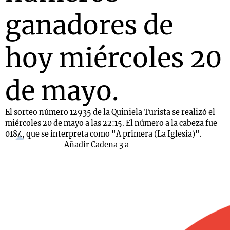
ganadores de
hoy miércoles 20
de mayo.
El sorteo número 12935 de la Quiniela Turista se realizó el
miércoles 20 de mayo a las 22:15. El número a la cabeza fue
0184, que se interpreta como "A primera (La Iglesia)".
Añadir Cadena 3 a