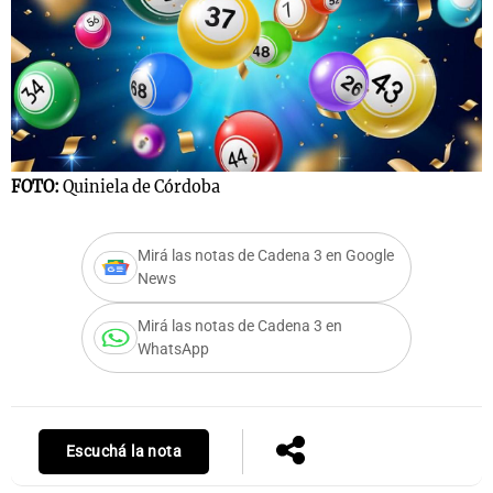
FOTO:
Quiniela de Córdoba
Mirá las notas de Cadena 3 en Google
News
Mirá las notas de Cadena 3 en
WhatsApp
Escuchá la nota