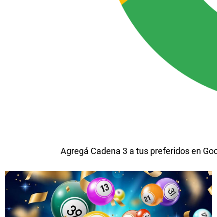
Agregá Cadena 3 a tus preferidos en Go