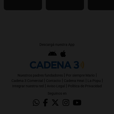
Descargá nuestra App
|
|
Nuestros padres fundadores
Por siempre Mario
|
|
|
|
Cadena 3 Comercial
Contacto
Cadena Heat
La Popu
|
|
Integrar nuestra red
Aviso Legal
Política de Privacidad
Seguinos en