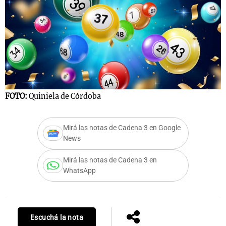
FOTO:
Quiniela de Córdoba
Mirá las notas de Cadena 3 en Google
News
Mirá las notas de Cadena 3 en
WhatsApp
Escuchá la nota