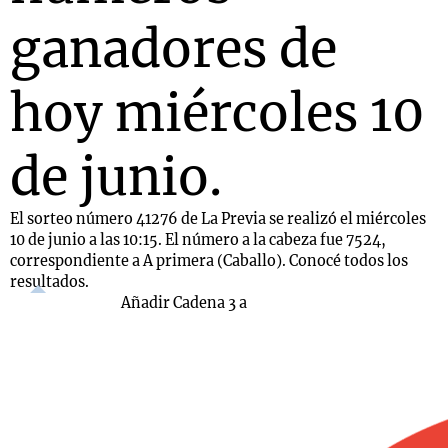
ganadores de
hoy miércoles 10
de junio.
El sorteo número 41276 de La Previa se realizó el miércoles
10 de junio a las 10:15. El número a la cabeza fue 7524,
correspondiente a A primera (Caballo). Conocé todos los
resultados.
Añadir Cadena 3 a