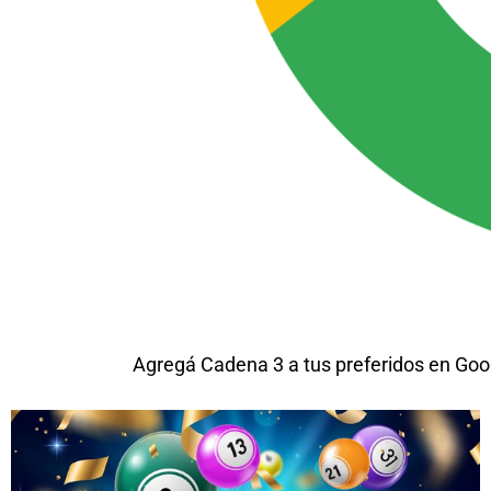
Agregá Cadena 3 a tus preferidos en Goo