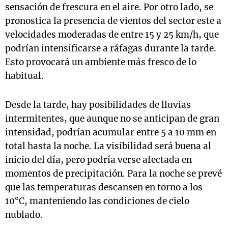
sensación de frescura en el aire. Por otro lado, se
pronostica la presencia de vientos del sector este a
velocidades moderadas de entre 15 y 25 km/h, que
podrían intensificarse a ráfagas durante la tarde.
Esto provocará un ambiente más fresco de lo
habitual.
Desde la tarde, hay posibilidades de lluvias
intermitentes, que aunque no se anticipan de gran
intensidad, podrían acumular entre 5 a 10 mm en
total hasta la noche. La visibilidad será buena al
inicio del día, pero podría verse afectada en
momentos de precipitación. Para la noche se prevé
que las temperaturas descansen en torno a los
10°C, manteniendo las condiciones de cielo
nublado.