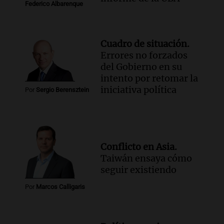
Federico Albarenque
Cuadro de situación.
Errores no forzados
del Gobierno en su
intento por retomar la
iniciativa política
Por
Sergio Berensztein
Conflicto en Asia.
Taiwán ensaya cómo
seguir existiendo
Por
Marcos Calligaris