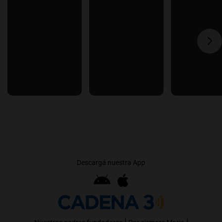
Descargá nuestra App
|
|