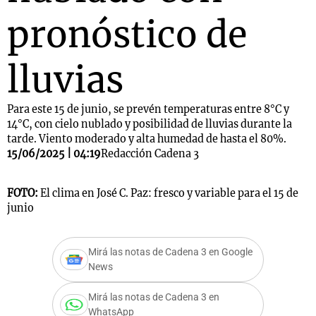
pronóstico de
lluvias
Para este 15 de junio, se prevén temperaturas entre 8°C y
14°C, con cielo nublado y posibilidad de lluvias durante la
tarde. Viento moderado y alta humedad de hasta el 80%.
15/06/2025 | 04:19
Redacción Cadena 3
FOTO:
El clima en José C. Paz: fresco y variable para el 15 de
junio
Mirá las notas de Cadena 3 en Google
News
Mirá las notas de Cadena 3 en
WhatsApp