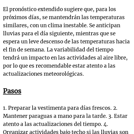
El pronóstico extendido sugiere que, para los
próximos días, se mantendrán las temperaturas
similares, con un clima inestable. Se anticipan
lluvias para el día siguiente, mientras que se
espera un leve descenso de las temperaturas hacia
el fin de semana. La variabilidad del tiempo
tendrá un impacto en las actividades al aire libre,
por lo que es recomendable estar atento a las
actualizaciones meteorológicas.
Pasos
1. Preparar la vestimenta para días frescos. 2.
Mantener paraguas a mano para la tarde. 3. Estar
atento a las actualizaciones del tiempo. 4.
Organizar actividades bajo techo si las lluvias son