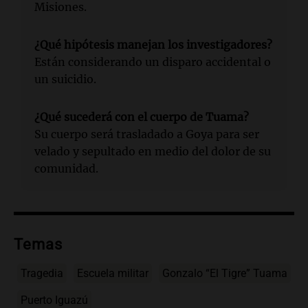
Misiones.
¿Qué hipótesis manejan los investigadores?
Están considerando un disparo accidental o
un suicidio.
¿Qué sucederá con el cuerpo de Tuama?
Su cuerpo será trasladado a Goya para ser
velado y sepultado en medio del dolor de su
comunidad.
Temas
Tragedia
Escuela militar
Gonzalo “El Tigre” Tuama
Puerto Iguazú