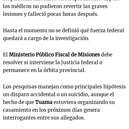
los médicos no pudieron revertir las graves
lesiones y falleció pocas horas después.
Hasta el momento no se definió qué fuerza federal
quedará a cargo de la investigación.
El
Ministerio Público Fiscal de Misiones
debe
resolver si interviene la Justicia federal o
permanece en la órbita provincial.
Los pesquisas manejan como principales hipótesis
un disparo accidental o un suicidio, aunque el
hecho de que
Tuama
estuviera organizando su
casamiento en los próximos días genera
interrogantes entre sus allegados.