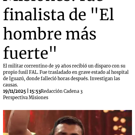
finalista de "El
hombre más
fuerte"
El militar correntino de 39 años recibió un disparo con su
propio fusil FAL. Fue trasladado en grave estado al hospital
de Iguazú, donde falleció horas después. Investigan las
causas.
19/11/2025 | 15:53
Redacción Cadena 3
Perspectiva Misiones