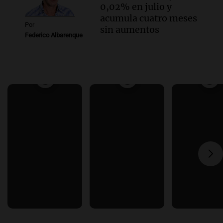
0,02% en julio y
acumula cuatro meses
Por
sin aumentos
Federico Albarenque