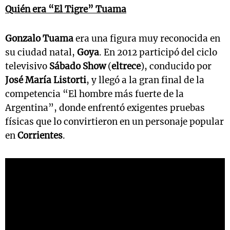
Quién era “El Tigre” Tuama
Gonzalo Tuama
era una figura muy reconocida en
su ciudad natal,
Goya
. En 2012 participó del ciclo
televisivo
Sábado Show
(
eltrece
), conducido por
José María Listorti
, y llegó a la gran final de la
competencia “El hombre más fuerte de la
Argentina”, donde enfrentó exigentes pruebas
físicas que lo convirtieron en un personaje popular
en
Corrientes
.