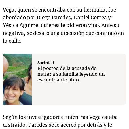
Vega, quien se encontraba con su hermana, fue
abordado por Diego Paredes, Daniel Correa y
Yésica Aguirre, quienes le pidieron vino. Ante su
negativa, se desató una discusión que continuó en
la calle.
Sociedad
El posteo de la acusada de
matar a su familia leyendo un
escalofriante libro
Según los investigadores, mientras Vega estaba
distraído, Paredes se le acercó por detrás y le