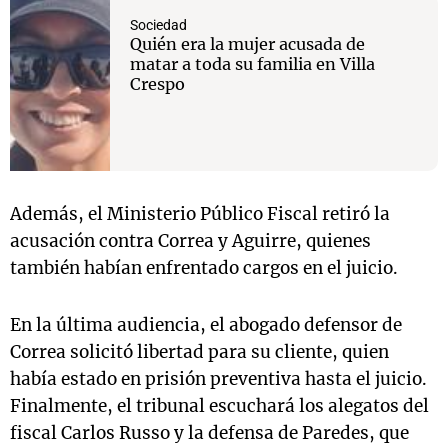
Sociedad
Quién era la mujer acusada de
matar a toda su familia en Villa
Crespo
Además, el Ministerio Público Fiscal retiró la
acusación contra Correa y Aguirre, quienes
también habían enfrentado cargos en el juicio.
En la última audiencia, el abogado defensor de
Correa solicitó libertad para su cliente, quien
había estado en prisión preventiva hasta el juicio.
Finalmente, el tribunal escuchará los alegatos del
fiscal Carlos Russo y la defensa de Paredes, que