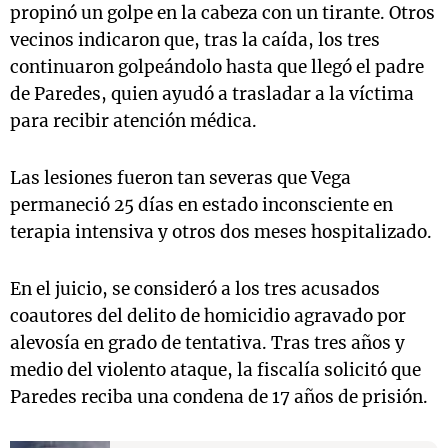
propinó un golpe en la cabeza con un tirante. Otros
vecinos indicaron que, tras la caída, los tres
continuaron golpeándolo hasta que llegó el padre
de Paredes, quien ayudó a trasladar a la víctima
para recibir atención médica.
Las lesiones fueron tan severas que Vega
permaneció 25 días en estado inconsciente en
terapia intensiva y otros dos meses hospitalizado.
En el juicio, se consideró a los tres acusados
coautores del delito de homicidio agravado por
alevosía en grado de tentativa. Tras tres años y
medio del violento ataque, la fiscalía solicitó que
Paredes reciba una condena de 17 años de prisión.