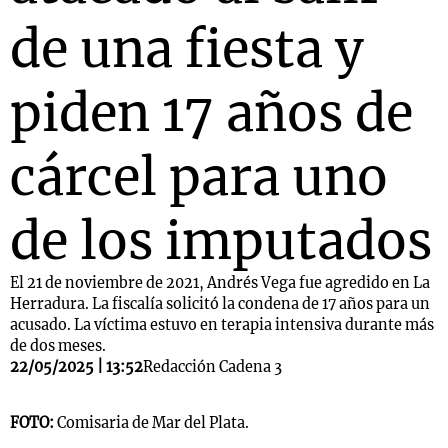
de una fiesta y
piden 17 años de
cárcel para uno
de los imputados
El 21 de noviembre de 2021, Andrés Vega fue agredido en La
Herradura. La fiscalía solicitó la condena de 17 años para un
acusado. La víctima estuvo en terapia intensiva durante más
de dos meses.
22/05/2025 | 13:52
Redacción Cadena 3
FOTO:
Comisaria de Mar del Plata.