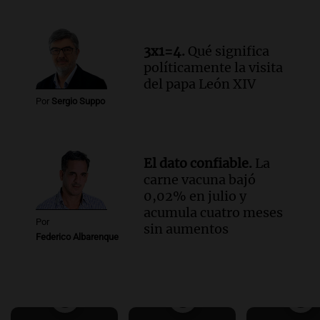
3x1=4.
Qué significa
políticamente la visita
del papa León XIV
Por
Sergio Suppo
El dato confiable.
La
carne vacuna bajó
0,02% en julio y
acumula cuatro meses
Por
sin aumentos
Federico Albarenque