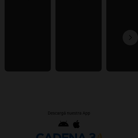
Descargá nuestra App