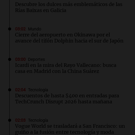
Descubre los dulces más emblemáticos de las
Rías Baixas en Galicia
03:02
Mundo
Cierre del aeropuerto en Okinawa por el
avance del tifón Dolphin hacia el sur de Japón
03:00
Deportes
Icardi en la mira del Rayo Vallecano: busca
casa en Madrid con la China Suárez
02:04
Tecnología
Descuentos de hasta $400 en entradas para
TechCrunch Disrupt 2026 hasta mañana
02:03
Tecnología
Vogue World se trasladará a San Francisco: un
guiño a la fusión entre tecnología y moda