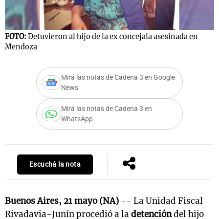
FOTO:
Detuvieron al hijo de la ex concejala asesinada en
Mendoza
Mirá las notas de Cadena 3 en Google
News
Mirá las notas de Cadena 3 en
WhatsApp
Escuchá la nota
Buenos Aires, 21 mayo (NA)
-- La Unidad Fiscal
Rivadavia-Junín procedió a la
detención
del hijo