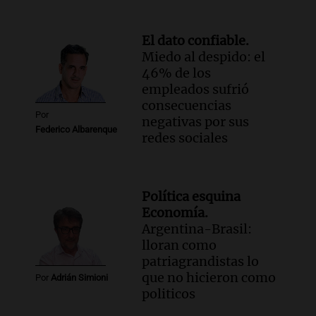
El dato confiable.
Miedo al despido: el
46% de los
empleados sufrió
consecuencias
Por
negativas por sus
Federico Albarenque
redes sociales
Política esquina
Economía.
Argentina-Brasil:
lloran como
patriagrandistas lo
que no hicieron como
Por
Adrián Simioni
politicos