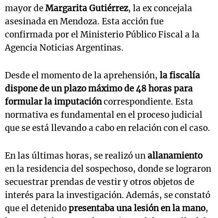
mayor de
Margarita Gutiérrez
, la ex concejala
asesinada en Mendoza. Esta acción fue
confirmada por el Ministerio Público Fiscal a la
Agencia Noticias Argentinas.
Desde el momento de la aprehensión,
la fiscalía
dispone de un plazo máximo de 48 horas para
formular la imputación
correspondiente. Esta
normativa es fundamental en el proceso judicial
que se está llevando a cabo en relación con el caso.
En las últimas horas, se realizó un
allanamiento
en la residencia del sospechoso, donde se lograron
secuestrar prendas de vestir y otros objetos de
interés para la investigación. Además, se constató
que el detenido
presentaba una lesión en la mano
,