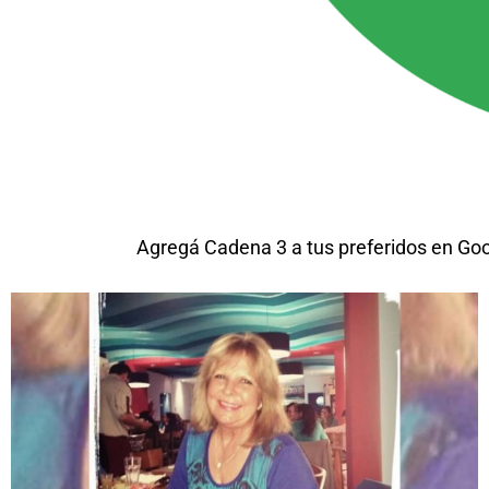
Agregá Cadena 3 a tus preferidos en Go