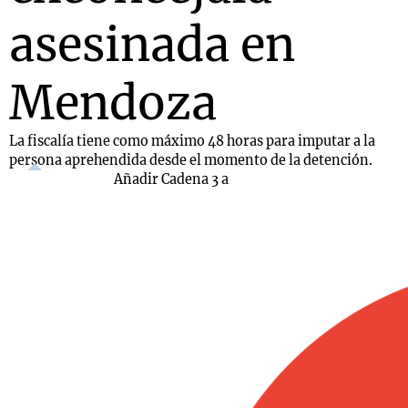
asesinada en
Mendoza
La fiscalía tiene como máximo 48 horas para imputar a la
persona aprehendida desde el momento de la detención.
Añadir Cadena 3 a