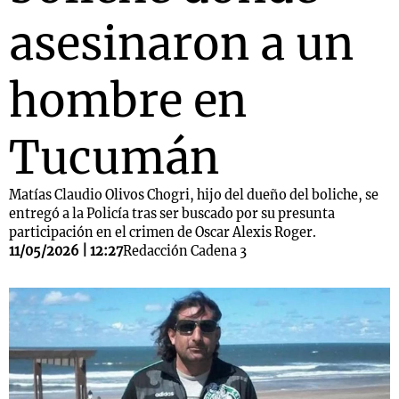
asesinaron a un
hombre en
Tucumán
Matías Claudio Olivos Chogri, hijo del dueño del boliche, se
entregó a la Policía tras ser buscado por su presunta
participación en el crimen de Oscar Alexis Roger.
11/05/2026 | 12:27
Redacción Cadena 3