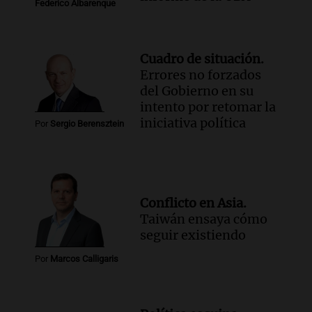
Federico Albarenque
Cuadro de situación.
Errores no forzados
del Gobierno en su
intento por retomar la
iniciativa política
Por
Sergio Berensztein
Conflicto en Asia.
Taiwán ensaya cómo
seguir existiendo
Por
Marcos Calligaris