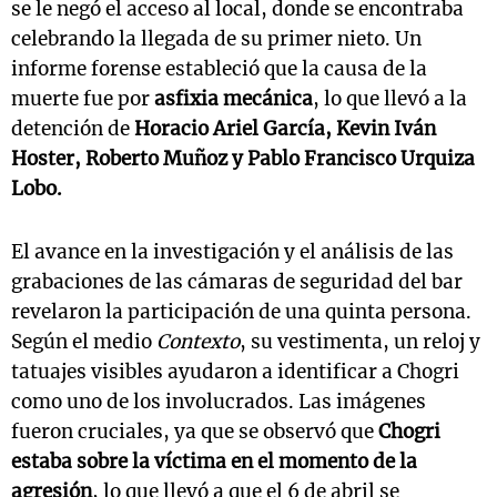
se le negó el acceso al local, donde se encontraba
celebrando la llegada de su primer nieto. Un
informe forense estableció que la causa de la
muerte fue por
asfixia mecánica
, lo que llevó a la
detención de
Horacio Ariel García, Kevin Iván
Hoster, Roberto Muñoz y Pablo Francisco Urquiza
Lobo.
El avance en la investigación y el análisis de las
grabaciones de las cámaras de seguridad del bar
revelaron la participación de una quinta persona.
Según el medio
Contexto
, su vestimenta, un reloj y
tatuajes visibles ayudaron a identificar a Chogri
como uno de los involucrados. Las imágenes
fueron cruciales, ya que se observó que
Chogri
estaba sobre la víctima en el momento de la
agresión
, lo que llevó a que el 6 de abril se