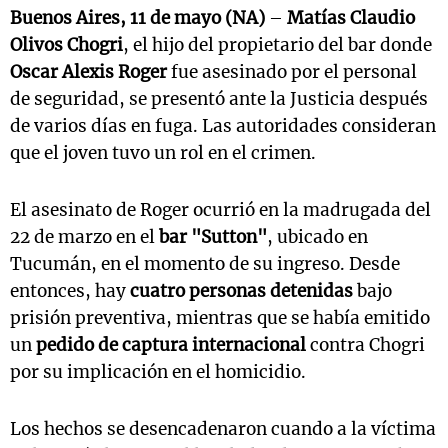
Buenos Aires, 11 de mayo (NA)
–
Matías Claudio
Olivos Chogri
, el hijo del propietario del bar donde
Oscar Alexis Roger
fue asesinado por el personal
de seguridad, se presentó ante la Justicia después
de varios días en fuga. Las autoridades consideran
que el joven tuvo un rol en el crimen.
El asesinato de Roger ocurrió en la madrugada del
22 de marzo en el
bar "Sutton"
, ubicado en
Tucumán, en el momento de su ingreso. Desde
entonces, hay
cuatro personas detenidas
bajo
prisión preventiva, mientras que se había emitido
un
pedido de captura internacional
contra Chogri
por su implicación en el homicidio.
Los hechos se desencadenaron cuando a la víctima