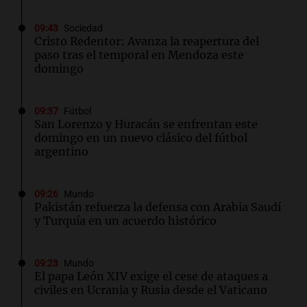
09:43
Sociedad
Cristo Redentor: Avanza la reapertura del
paso tras el temporal en Mendoza este
domingo
09:37
Fútbol
San Lorenzo y Huracán se enfrentan este
domingo en un nuevo clásico del fútbol
argentino
09:26
Mundo
Pakistán refuerza la defensa con Arabia Saudí
y Turquía en un acuerdo histórico
09:23
Mundo
El papa León XIV exige el cese de ataques a
civiles en Ucrania y Rusia desde el Vaticano