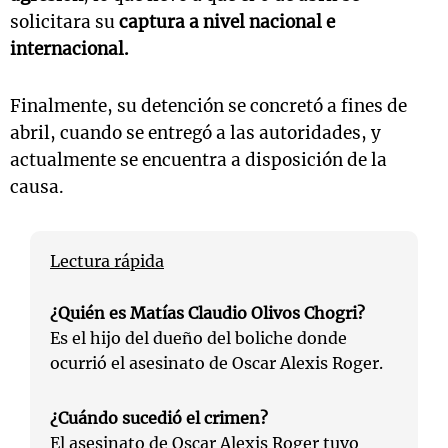
solicitara su
captura a nivel nacional e
internacional.
Finalmente, su detención se concretó a fines de
abril, cuando se entregó a las autoridades, y
actualmente se encuentra a disposición de la
causa.
Lectura rápida
¿Quién es Matías Claudio Olivos Chogri?
Es el hijo del dueño del boliche donde
ocurrió el asesinato de Oscar Alexis Roger.
¿Cuándo sucedió el crimen?
El asesinato de Oscar Alexis Roger tuvo