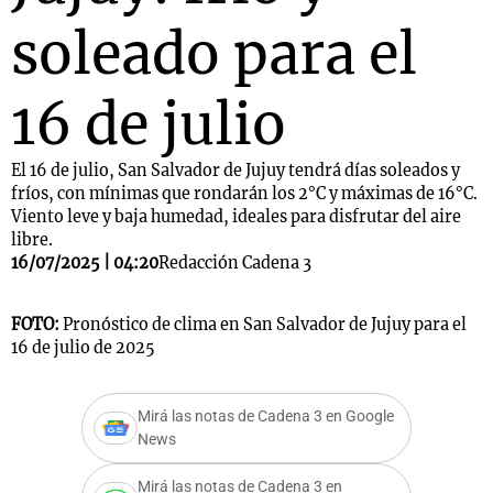
soleado para el
16 de julio
El 16 de julio, San Salvador de Jujuy tendrá días soleados y
fríos, con mínimas que rondarán los 2°C y máximas de 16°C.
Viento leve y baja humedad, ideales para disfrutar del aire
libre.
16/07/2025 | 04:20
Redacción Cadena 3
FOTO:
Pronóstico de clima en San Salvador de Jujuy para el
16 de julio de 2025
Mirá las notas de Cadena 3 en Google
News
Mirá las notas de Cadena 3 en