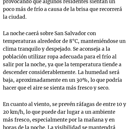
provocando que algunos residentes sientan un
poco más de frío a causa de la brisa que recorrerá
la ciudad.
La noche caerá sobre San Salvador con
temperaturas alrededor de 8°C, manteniéndose un
clima tranquilo y despejado. Se aconseja a la
población utilizar ropa adecuada para el frío al
salir por la noche, ya que la temperatura tiende a
descender considerablemente. La humedad será
baja, aproximadamente en un 30%, lo que podría
hacer que el aire se sienta más fresco y seco.
En cuanto al viento, se prevén ráfagas de entre 10 y
20 km/h, lo que puede dar lugar a un ambiente
más fresco, especialmente por la mañana y en
horas de la noche. La visibilidad se mantendrá