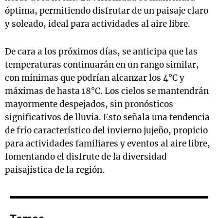
óptima, permitiendo disfrutar de un paisaje claro
y soleado, ideal para actividades al aire libre.
De cara a los próximos días, se anticipa que las
temperaturas continuarán en un rango similar,
con mínimas que podrían alcanzar los 4°C y
máximas de hasta 18°C. Los cielos se mantendrán
mayormente despejados, sin pronósticos
significativos de lluvia. Esto señala una tendencia
de frío característico del invierno jujeño, propicio
para actividades familiares y eventos al aire libre,
fomentando el disfrute de la diversidad
paisajística de la región.