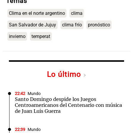
Temas
Clima en el norte argentino
clima
San Salvador de Jujuy
clima frío
pronóstico
invierno
temperat
Lo último
22:42
Mundo
Santo Domingo despide los Juegos
Centroamericanos del Centenario con música
de Juan Luis Guerra
22:39
Mundo