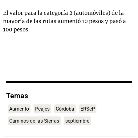
El valor para la categoría 2 (automóviles) de la
mayoría de las rutas aumentó 10 pesos y pasó a
100 pesos.
Temas
Aumento
Peajes
Córdoba
ERSeP
Caminos de las Sierras
septiembre