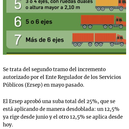
Se trata del segundo tramo del incremento
autorizado por el Ente Regulador de los Servicios
Públicos (Ersep) en mayo pasado.
El Ersep aprobó una suba total del 25%, que se
está aplicando de manera desdoblada: un 12,5%
ya rige desde junio y el otro 12,5% se aplica desde
hoy.