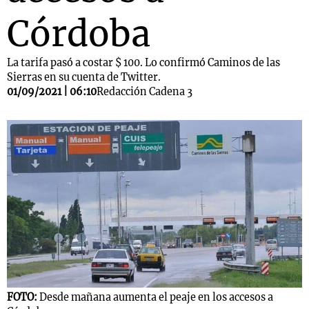
Córdoba
La tarifa pasó a costar $ 100. Lo confirmó Caminos de las
Sierras en su cuenta de Twitter.
01/09/2021 | 06:10
Redacción Cadena 3
FOTO:
Desde mañana aumenta el peaje en los accesos a