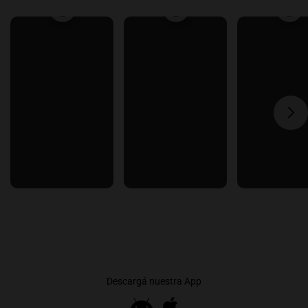
Descargá nuestra App