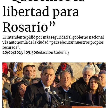
libertad para
Rosario”
El intendente pidió por más seguridad al gobierno nacional
y la autonomía de la ciudad “para ejecutar nuestros propios
recursos”.
20/06/2023 | 09:50
Redacción Cadena 3