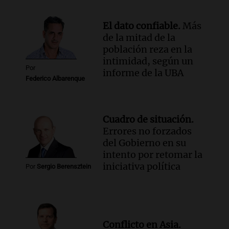
El dato confiable.
Más
de la mitad de la
población reza en la
intimidad, según un
Por
informe de la UBA
Federico Albarenque
Cuadro de situación.
Errores no forzados
del Gobierno en su
intento por retomar la
iniciativa política
Por
Sergio Berensztein
Conflicto en Asia.