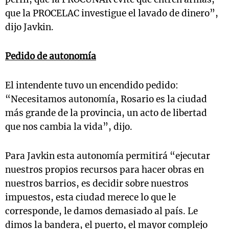
que la PROCELAC investigue el lavado de dinero”,
dijo Javkin.
Pedido de autonomía
El intendente tuvo un encendido pedido:
“Necesitamos autonomía, Rosario es la ciudad
más grande de la provincia, un acto de libertad
que nos cambia la vida”, dijo.
Para Javkin esta autonomía permitirá “ejecutar
nuestros propios recursos para hacer obras en
nuestros barrios, es decidir sobre nuestros
impuestos, esta ciudad merece lo que le
corresponde, le damos demasiado al país. Le
dimos la bandera, el puerto, el mayor complejo