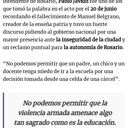
intendente de Rosario,
Pablo Javkin
fue uno de los
que tomó la palabra en el acto por el
20 de junio
recordando el fallecimiento de Manuel Belgrano,
creador de la enseña patria y tuvo un fuerte
discurso pidiendo al gobierno nacional por una
mayor presencia ante
la inseguridad de la ciudad
y
un reclamo puntual para
la autonomía de Rosario.
“No podemos permitir que un padre, un chico y un
docente tenga miedo de ir a la escuela por una
decisión tomada desde una celda de una cárcel”.
No podemos permitir que la
violencia armada amenace algo
tan sagrado como es la educación.