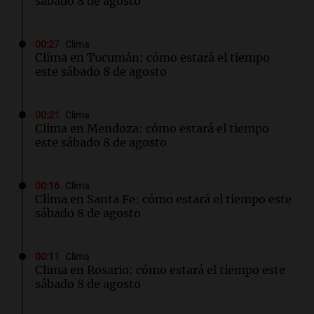
sábado 8 de agosto
00:27
Clima
Clima en Tucumán: cómo estará el tiempo
este sábado 8 de agosto
00:21
Clima
Clima en Mendoza: cómo estará el tiempo
este sábado 8 de agosto
00:16
Clima
Clima en Santa Fe: cómo estará el tiempo este
sábado 8 de agosto
00:11
Clima
Clima en Rosario: cómo estará el tiempo este
sábado 8 de agosto