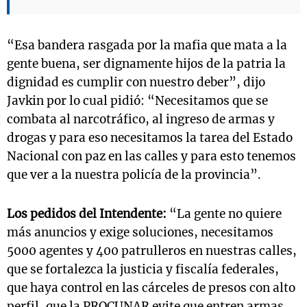
“Esa bandera rasgada por la mafia que mata a la
gente buena, ser dignamente hijos de la patria la
dignidad es cumplir con nuestro deber”, dijo
Javkin por lo cual pidió: “Necesitamos que se
combata al narcotráfico, al ingreso de armas y
drogas y para eso necesitamos la tarea del Estado
Nacional con paz en las calles y para esto tenemos
que ver a la nuestra policía de la provincia”.
Los pedidos del Intendente:
“La gente no quiere
más anuncios y exige soluciones, necesitamos
5000 agentes y 400 patrulleros en nuestras calles,
que se fortalezca la justicia y fiscalía federales,
que haya control en las cárceles de presos con alto
perfil, que la PROCUNAR evite que entren armas,