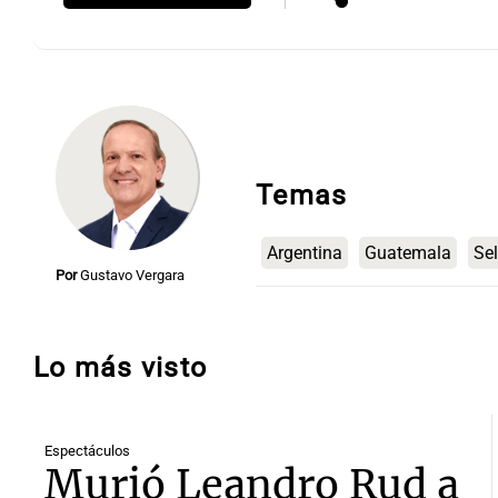
Temas
Argentina
Guatemala
Se
Por
Gustavo Vergara
Lo más visto
Espectáculos
Murió Leandro Rud a