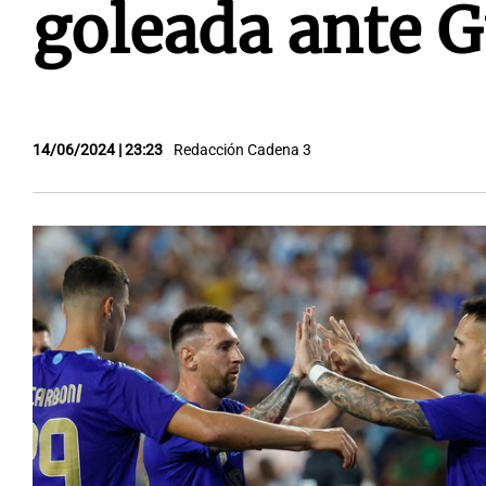
goleada ante 
14/06/2024 | 23:23
Redacción Cadena 3