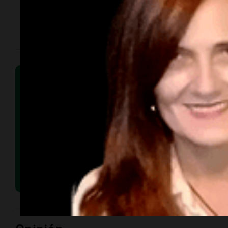
Parede