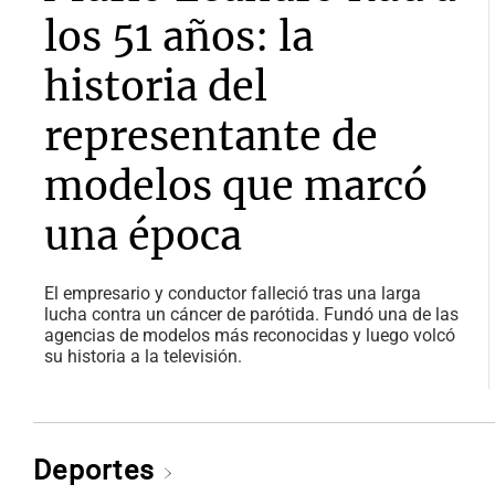
los 51 años: la
historia del
representante de
modelos que marcó
una época
El empresario y conductor falleció tras una larga
lucha contra un cáncer de parótida. Fundó una de las
agencias de modelos más reconocidas y luego volcó
su historia a la televisión.
Deportes