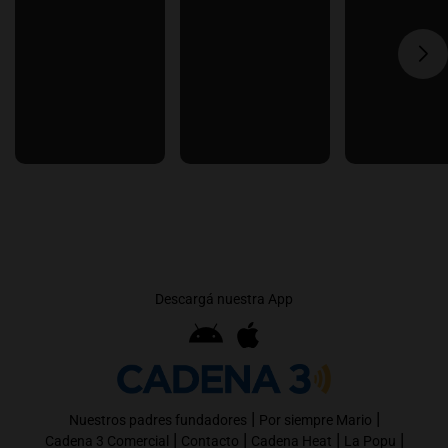
Descargá nuestra App
|
|
Nuestros padres fundadores
Por siempre Mario
|
|
|
|
Cadena 3 Comercial
Contacto
Cadena Heat
La Popu