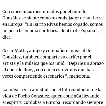
Con cinco hijos diseminados por el mundo,
González se siente como un embajador de su tierra
en Europa. "En Barrio Rivas hemos copado, somos
un poco la colonia cordobesa dentro de España",
dice.
Óscar Motta, amigo y compañero musical de
González, también comparte su cariño por el
artista y la música que los unió. "Dejarle un abrazo
al querido Rony, con quien estuvimos muchas
veces compartiendo escenarios", menciona.
La música y la amistad son el hilo conductor de la
vida de Pocho González, quien continúa llevando
el espíritu cordobés a Europa, recordando siempre