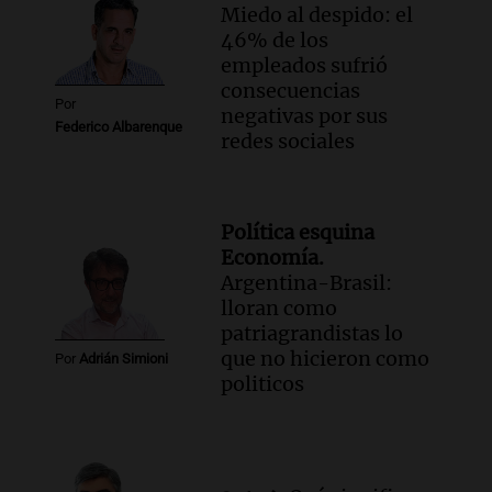
Miedo al despido: el
46% de los
empleados sufrió
consecuencias
Por
negativas por sus
Federico Albarenque
redes sociales
Política esquina
Economía.
Argentina-Brasil:
lloran como
patriagrandistas lo
que no hicieron como
Por
Adrián Simioni
politicos