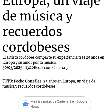
Europa, un viaje
de música y
recuerdos
cordobeses
El artista cordobés comparte su experiencia tras 25 años en
Europa y su amor por la música.
30/03/2025 | 13:16
Redacción Cadena 3
FOTO:
Pocho González: 25 años en Europa, un viaje de
música y recuerdos cordobeses
Mirá las notas de Cadena 3 en Google
News