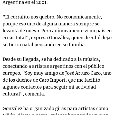
Argentina en el 2001.
"El corralito nos quebró. No económicamente,
porque eso uno de alguna manera siempre se
levanta de nuevo. Pero anímicamente vi un país en
crisis total", expresa González, quien decidió dejar
su tierra natal pensando en su familia.
Desde su llegada, se ha dedicado a la música,
conectando a artistas argentinos con el público
europeo. "Soy muy amigo de José Arturo Caro, uno
de los dueños de Caro Import, que me facilitó
algunos contactos para seguir mi actividad
cultural", comenta.
González ha organizado giras para artistas como