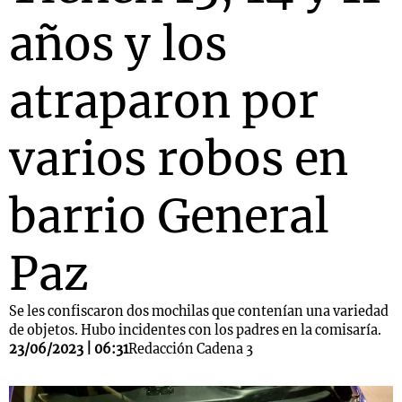
años y los
atraparon por
varios robos en
barrio General
Paz
Se les confiscaron dos mochilas que contenían una variedad
de objetos. Hubo incidentes con los padres en la comisaría.
23/06/2023 | 06:31
Redacción Cadena 3