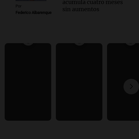
acumula cuatro meses
Por
sin aumentos
Federico Albarenque