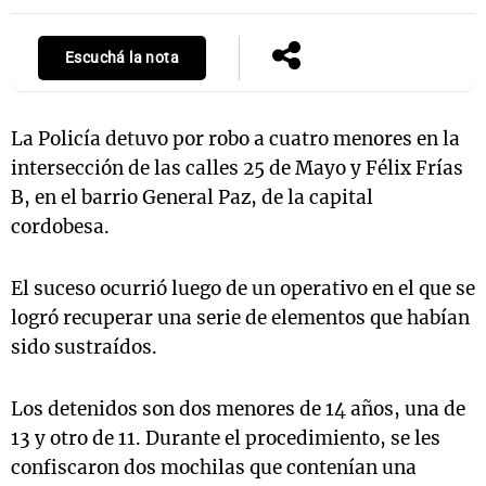
Escuchá la nota
La Policía detuvo por robo a cuatro menores en la
intersección de las calles 25 de Mayo y Félix Frías
B, en el barrio General Paz, de la capital
cordobesa.
El suceso ocurrió luego de un operativo en el que se
logró recuperar una serie de elementos que habían
sido sustraídos.
Los detenidos son dos menores de 14 años, una de
13 y otro de 11. Durante el procedimiento, se les
confiscaron dos mochilas que contenían una