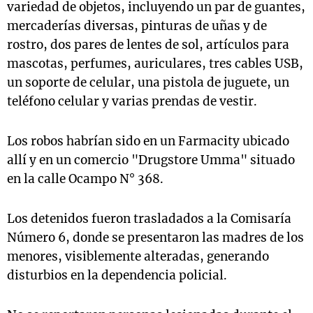
variedad de objetos, incluyendo un par de guantes,
mercaderías diversas, pinturas de uñas y de
rostro, dos pares de lentes de sol, artículos para
mascotas, perfumes, auriculares, tres cables USB,
un soporte de celular, una pistola de juguete, un
teléfono celular y varias prendas de vestir.
Los robos habrían sido en un Farmacity ubicado
allí y en un comercio "Drugstore Umma" situado
en la calle Ocampo N° 368.
Los detenidos fueron trasladados a la Comisaría
Número 6, donde se presentaron las madres de los
menores, visiblemente alteradas, generando
disturbios en la dependencia policial.