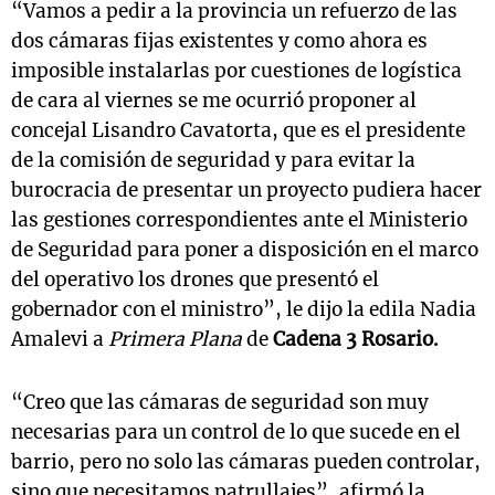
“Vamos a pedir a la provincia un refuerzo de las
dos cámaras fijas existentes y como ahora es
imposible instalarlas por cuestiones de logística
de cara al viernes se me ocurrió proponer al
concejal Lisandro Cavatorta, que es el presidente
de la comisión de seguridad y para evitar la
burocracia de presentar un proyecto pudiera hacer
las gestiones correspondientes ante el Ministerio
de Seguridad para poner a disposición en el marco
del operativo los drones que presentó el
gobernador con el ministro”, le dijo la edila Nadia
Amalevi a
Primera Plana
de
Cadena 3 Rosario.
“Creo que las cámaras de seguridad son muy
necesarias para un control de lo que sucede en el
barrio, pero no solo las cámaras pueden controlar,
sino que necesitamos patrullajes”, afirmó la