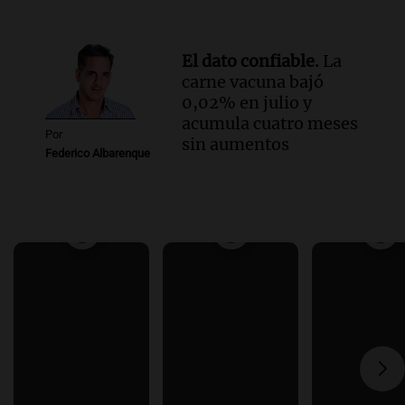
El dato confiable.
La
carne vacuna bajó
0,02% en julio y
acumula cuatro meses
Por
sin aumentos
Federico Albarenque