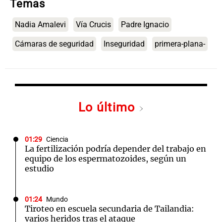
Temas
Nadia Amalevi
Vía Crucis
Padre Ignacio
Cámaras de seguridad
Inseguridad
primera-plana-
Lo último
01:29
Ciencia
La fertilización podría depender del trabajo en
equipo de los espermatozoides, según un
estudio
01:24
Mundo
Tiroteo en escuela secundaria de Tailandia:
varios heridos tras el ataque