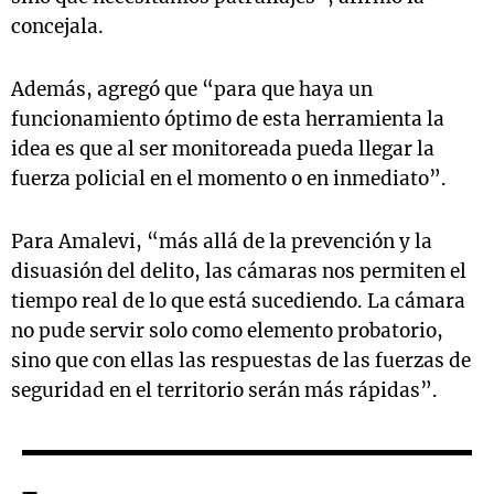
concejala.
Además, agregó que “para que haya un
funcionamiento óptimo de esta herramienta la
idea es que al ser monitoreada pueda llegar la
fuerza policial en el momento o en inmediato”.
Para Amalevi, “más allá de la prevención y la
disuasión del delito, las cámaras nos permiten el
tiempo real de lo que está sucediendo. La cámara
no pude servir solo como elemento probatorio,
sino que con ellas las respuestas de las fuerzas de
seguridad en el territorio serán más rápidas”.