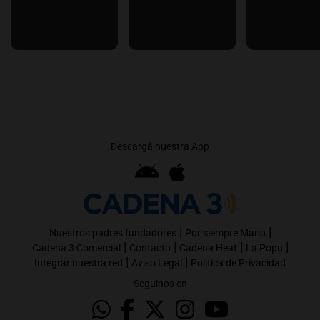
Descargá nuestra App
|
|
Nuestros padres fundadores
Por siempre Mario
|
|
|
|
Cadena 3 Comercial
Contacto
Cadena Heat
La Popu
|
|
Integrar nuestra red
Aviso Legal
Política de Privacidad
Seguinos en