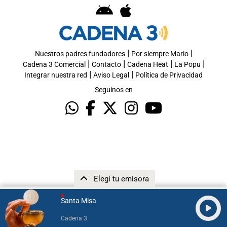
|
|
Nuestros padres fundadores
Por siempre Mario
|
|
|
|
Cadena 3 Comercial
Contacto
Cadena Heat
La Popu
|
|
Integrar nuestra red
Aviso Legal
Política de Privacidad
Seguinos en
Elegí tu emisora
Santa Misa
Cadena 3