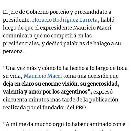
El jefe de Gobierno porteño y precandidato a
presidente,
Horacio Rodríguez Larreta
, habló
luego de que el expresidente Mauricio Macri
comunicara que no competirá en las
presidenciales, y dedicó palabras de halago a su
persona.
"Una vez más y cómo lo ha hecho a lo largo de toda
su vida,
Mauricio Macri
toma una decisión que
deja en claro su enorme visión, su generosidad,
valentía y amor por los argentinos",
expresó
cincuenta minutos más tarde de la publicación
realizada por el fundador del PRO.
"A mí me da mucho orgullo haber caminado con él