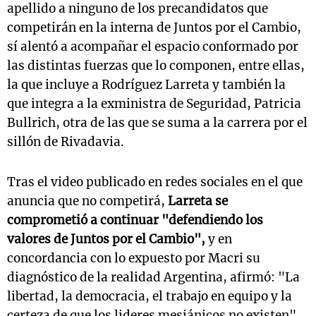
apellido a ninguno de los precandidatos que
competirán en la interna de Juntos por el Cambio,
sí alentó a acompañar el espacio conformado por
las distintas fuerzas que lo componen, entre ellas,
la que incluye a Rodríguez Larreta y también la
que integra a la exministra de Seguridad, Patricia
Bullrich, otra de las que se suma a la carrera por el
sillón de Rivadavia.
Tras el video publicado en redes sociales en el que
anuncia que no competirá,
Larreta se
comprometió a continuar "defendiendo los
valores de Juntos por el Cambio",
y en
concordancia con lo expuesto por Macri su
diagnóstico de la realidad Argentina, afirmó: "La
libertad, la democracia, el trabajo en equipo y la
certeza de que los lideres mesiánicos no existen".