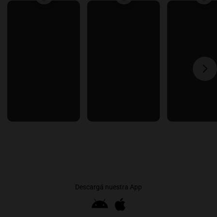
Descargá nuestra App