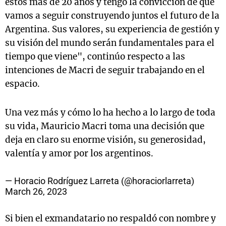
estos más de 20 años y tengo la convicción de que
vamos a seguir construyendo juntos el futuro de la
Argentina. Sus valores, su experiencia de gestión y
su visión del mundo serán fundamentales para el
tiempo que viene", continúo respecto a las
intenciones de Macri de seguir trabajando en el
espacio.
Una vez más y cómo lo ha hecho a lo largo de toda
su vida, Mauricio Macri toma una decisión que
deja en claro su enorme visión, su generosidad,
valentía y amor por los argentinos.
— Horacio Rodríguez Larreta (@horaciorlarreta)
March 26, 2023
Si bien el exmandatario no respaldó con nombre y