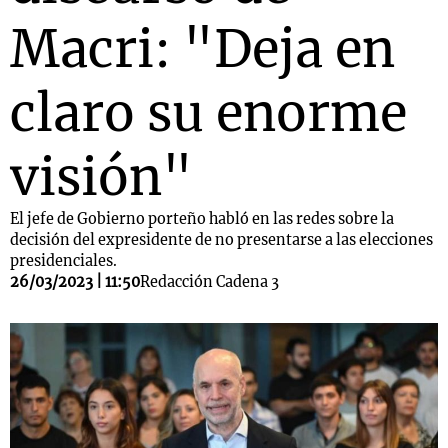
Macri: "Deja en
claro su enorme
visión"
El jefe de Gobierno porteño habló en las redes sobre la
decisión del expresidente de no presentarse a las elecciones
presidenciales.
26/03/2023 | 11:50
Redacción Cadena 3