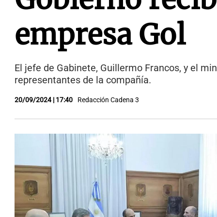
empresa Gol
El jefe de Gabinete, Guillermo Francos, y el m
representantes de la compañía.
20/09/2024 | 17:40
Redacción Cadena 3