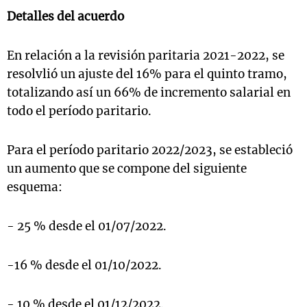
Detalles del acuerdo
En relación a la revisión paritaria 2021-2022, se
resolvlió un ajuste del 16% para el quinto tramo,
totalizando así un 66% de incremento salarial en
todo el período paritario.
Para el período paritario 2022/2023, se estableció
un aumento que se compone del siguiente
esquema:
- 25 % desde el 01/07/2022.
-16 % desde el 01/10/2022.
- 10 % desde el 01/12/2022.