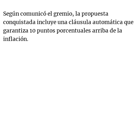
Según comunicó el gremio, la propuesta
conquistada incluye una cláusula automática que
garantiza 10 puntos porcentuales arriba de la
inflación.