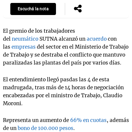
Escuchá la nota
El gremio de los trabajadores
del
neumático
SUTNA alcanzó un
acuerdo
con
las
empresas
del sector en el Ministerio de Trabajo
de Trabajo y se destraba el conflicto que mantuvo
paralizadas las plantas del país por varios días.
El entendimiento llegó pasdas las 4 de esta
madrugada, tras más de 14 horas de negociación
encabezadas por el ministro de Trabajo, Claudio
Moroni.
Representa un aumento de
66% en cuotas
, además
de un
bono de 100.000 pesos
.