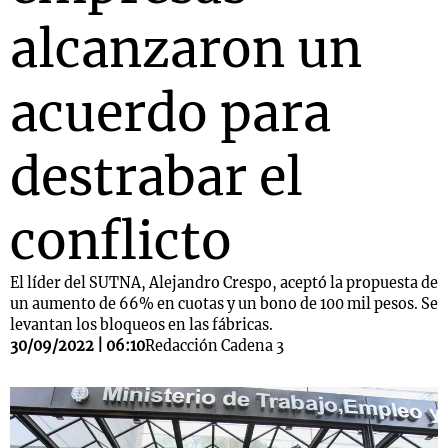
alcanzaron un
acuerdo para
destrabar el
conflicto
El líder del SUTNA, Alejandro Crespo, aceptó la propuesta de
un aumento de 66% en cuotas y un bono de 100 mil pesos. Se
levantan los bloqueos en las fábricas.
30/09/2022 | 06:10
Redacción Cadena 3