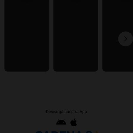
Descargá nuestra App