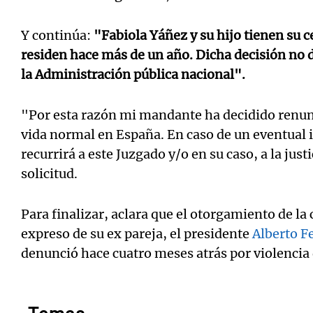
Y continúa:
"Fabiola Yáñez y su hijo tienen su 
residen hace más de un año. Dicha decisión no d
la Administración pública nacional".
"Por esta razón mi mandante ha decidido renunc
vida normal en España. En caso de un eventual i
recurrirá a este Juzgado y/o en su caso, a la just
solicitud.
Para finalizar, aclara que el otorgamiento de la
expreso de su ex pareja, el presidente
Alberto F
denunció hace cuatro meses atrás por violencia