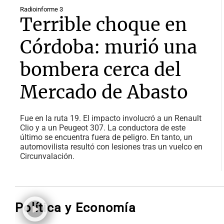
Radioinforme 3
Terrible choque en
Córdoba: murió una
bombera cerca del
Mercado de Abasto
Fue en la ruta 19. El impacto involucró a un Renault
Clio y a un Peugeot 307. La conductora de este
último se encuentra fuera de peligro. En tanto, un
automovilista resultó con lesiones tras un vuelco en
Circunvalación.
Política y Economía