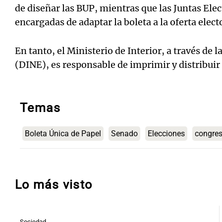
de diseñar las BUP, mientras que las Juntas Elec
encargadas de adaptar la boleta a la oferta electo
En tanto, el Ministerio de Interior, a través de 
(DINE), es responsable de imprimir y distribuir 
Temas
Boleta Única de Papel
Senado
Elecciones
congre
Lo más visto
Sociedad