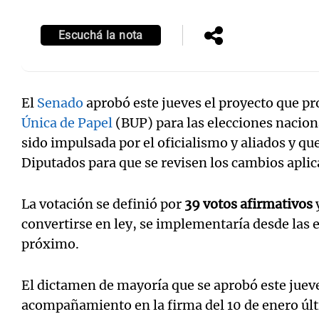
Escuchá la nota
El
Senado
aprobó este jueves el proyecto que 
Única de Papel
(BUP) para las elecciones nacion
sido impulsada por el oficialismo y aliados y qu
Diputados para que se revisen los cambios aplic
La votación se definió por
39 votos afirmativos
convertirse en ley, se implementaría desde las e
próximo.
El dictamen de mayoría que se aprobó este jueves
acompañamiento en la firma del 10 de enero úl