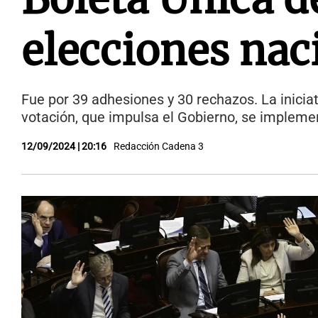
elecciones nac
Fue por 39 adhesiones y 30 rechazos. La inicia
votación, que impulsa el Gobierno, se impleme
12/09/2024 | 20:16
Redacción Cadena 3