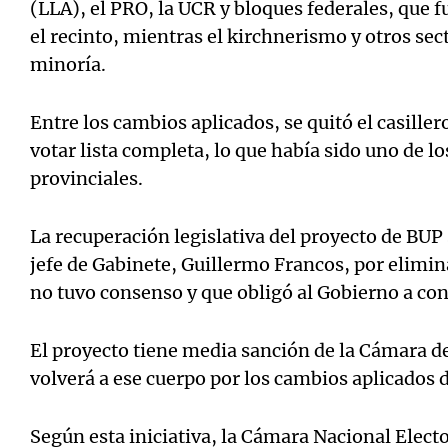
(LLA), el PRO, la UCR y bloques federales, que f
el recinto, mientras el kirchnerismo y otros se
minoría.
Entre los cambios aplicados, se quitó el casiller
votar lista completa, lo que había sido uno de l
provinciales.
La recuperación legislativa del proyecto de BUP 
jefe de Gabinete, Guillermo Francos, por elimin
no tuvo consenso y que obligó al Gobierno a con
El proyecto tiene media sanción de la Cámara d
volverá a ese cuerpo por los cambios aplicados 
Según esta iniciativa, la Cámara Nacional Elect