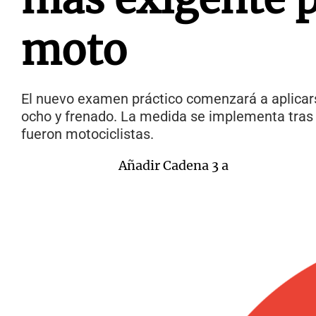
moto
El nuevo examen práctico comenzará a aplicarse
ocho y frenado. La medida se implementa tras 
fueron motociclistas.
Añadir Cadena 3 a