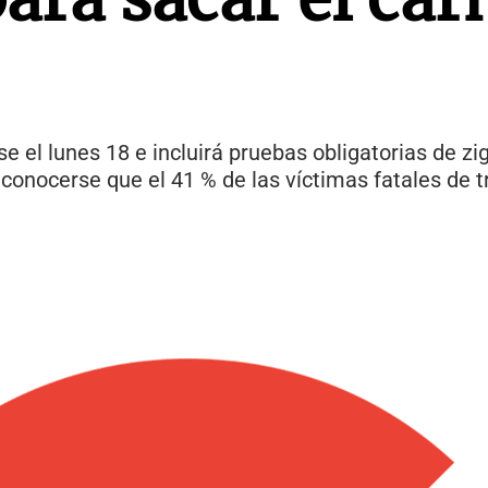
 el lunes 18 e incluirá pruebas obligatorias de z
conocerse que el 41 % de las víctimas fatales de t