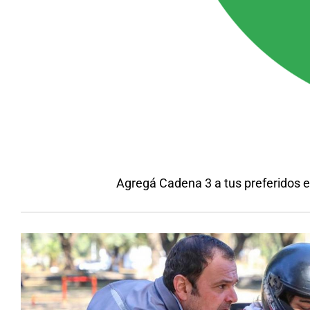
Agregá Cadena 3 a tus preferidos 