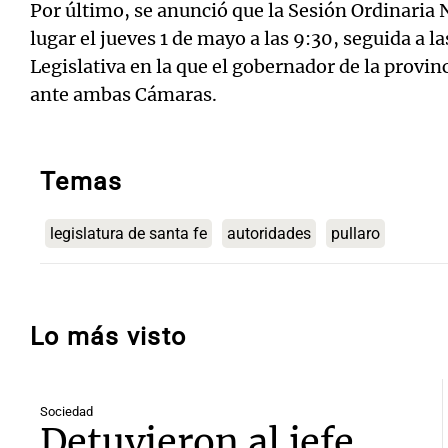
Por último, se anunció que la Sesión Ordinaria 
lugar el jueves 1 de mayo a las 9:30, seguida a l
Legislativa en la que el gobernador de la provi
ante ambas Cámaras.
Temas
legislatura de santa fe
autoridades
pullaro
Lo más visto
Sociedad
Detuvieron al jefe