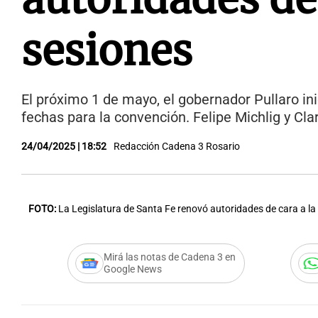
sesiones
El próximo 1 de mayo, el gobernador Pullaro in
fechas para la convención. Felipe Michlig y Cl
24/04/2025 | 18:52
Redacción Cadena 3 Rosario
FOTO:
La Legislatura de Santa Fe renovó autoridades de cara a la
Mirá las notas de Cadena 3 en
Google News