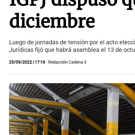
diciembre
Luego de jornadas de tensión por el acto elecci
Jurídicas fijó que habrá asamblea el 13 de oct
23/09/2022 | 17:16
Redacción Cadena 3