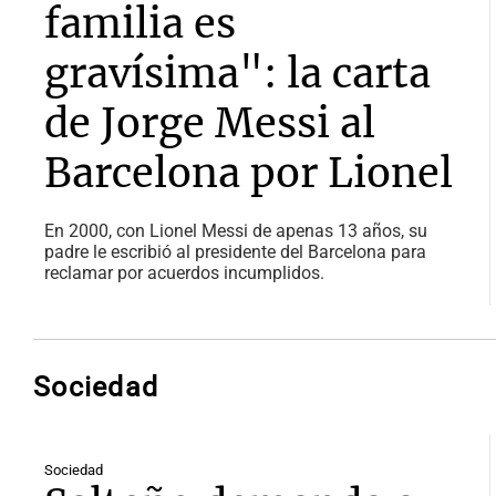
familia es
gravísima": la carta
de Jorge Messi al
Barcelona por Lionel
En 2000, con Lionel Messi de apenas 13 años, su
padre le escribió al presidente del Barcelona para
reclamar por acuerdos incumplidos.
Sociedad
Sociedad