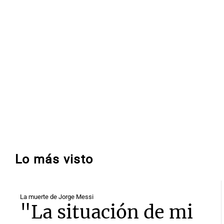
Lo más visto
La muerte de Jorge Messi
"La situación de mi