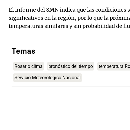
El informe del SMN indica que las condiciones
significativos en la región, por lo que la próx
temperaturas similares y sin probabilidad de ll
Temas
Rosario clima
pronóstico del tiempo
temperatura Ro
Servicio Meteorológico Nacional