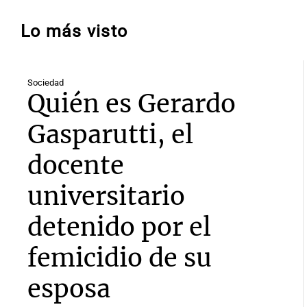
Lo más visto
Sociedad
Quién es Gerardo
Gasparutti, el
docente
universitario
detenido por el
femicidio de su
esposa