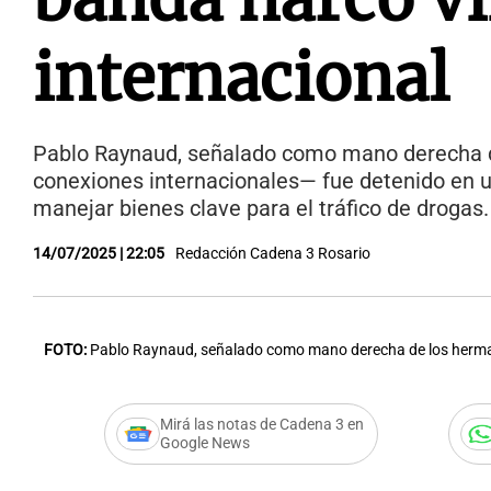
internacional
Pablo Raynaud, señalado como mano derecha d
conexiones internacionales— fue detenido en 
manejar bienes clave para el tráfico de drogas.
14/07/2025 | 22:05
Redacción Cadena 3 Rosario
FOTO:
Pablo Raynaud, señalado como mano derecha de los herm
Mirá las notas de Cadena 3 en
Google News