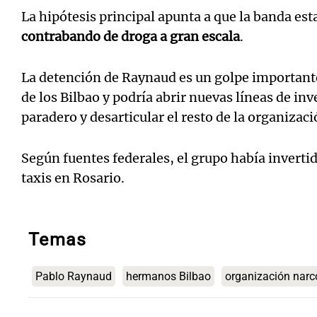
La hipótesis principal apunta a que la banda est
contrabando de droga a gran escala
.
La detención de Raynaud es un golpe importante 
de los Bilbao y podría abrir nuevas líneas de in
paradero y desarticular el resto de la organizaci
Según fuentes federales, el grupo había invertid
taxis en Rosario.
Temas
Pablo Raynaud
hermanos Bilbao
organización narc