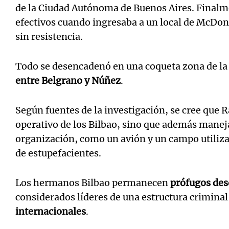
de la Ciudad Autónoma de Buenos Aires. Finalme
efectivos cuando ingresaba a un local de McDon
sin resistencia.
Todo se desencadenó en una coqueta zona de la C
entre Belgrano y Núñez
.
Según fuentes de la investigación, se cree que 
operativo de los Bilbao, sino que además maneja
organización, como un avión y un campo utilizado
de estupefacientes.
Los hermanos Bilbao permanecen
prófugos des
considerados líderes de una estructura crimina
internacionales
.