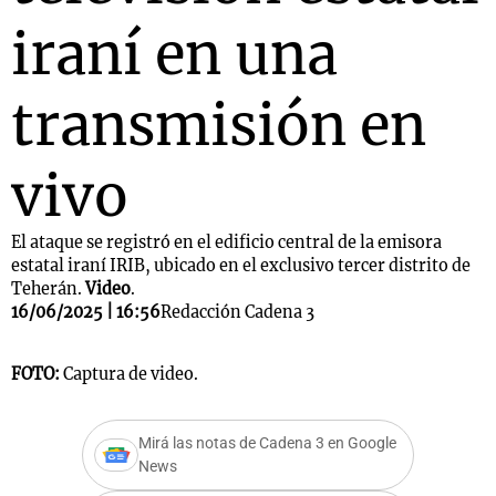
iraní en una
transmisión en
vivo
El ataque se registró en el edificio central de la emisora
estatal iraní IRIB, ubicado en el exclusivo tercer distrito de
Teherán.
Video
.
16/06/2025 | 16:56
Redacción Cadena 3
FOTO:
Captura de video.
Mirá las notas de Cadena 3 en Google
News