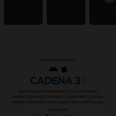
Descargá nuestra App
|
|
Nuestros padres fundadores
Por siempre Mario
|
|
|
|
Cadena 3 Comercial
Contacto
Cadena Heat
La Popu
|
|
Integrar nuestra red
Aviso Legal
Política de Privacidad
Seguinos en