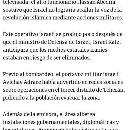
televisada, el alto funcionario Hassan Abedini
sostuvo que Israel no lograría acallar la voz de la
revolución islámica mediante acciones militares.
Este operativo israelí se produjo poco después de
que el ministro de Defensa de Israel, Israel Katz,
anticipara que los medios estatales iraníes
estaban en riesgo de ser eliminados.
Previo al bombardeo, el portavoz militar israelí
Avichay Adraee había advertido en redes sociales
sobre operaciones en el tercer distrito de Teherán,
pidiendo a la población evacuar la zona.
Además de la emisora, el área alberga
instalaciones gubernamentales, diplomáticas y