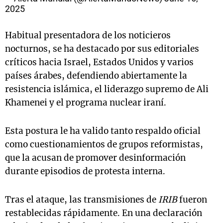
2025
Habitual presentadora de los noticieros
nocturnos, se ha destacado por sus editoriales
críticos hacia Israel, Estados Unidos y varios
países árabes, defendiendo abiertamente la
resistencia islámica, el liderazgo supremo de Ali
Khamenei y el programa nuclear iraní.
Esta postura le ha valido tanto respaldo oficial
como cuestionamientos de grupos reformistas,
que la acusan de promover desinformación
durante episodios de protesta interna.
Tras el ataque, las transmisiones de
IRIB
fueron
restablecidas rápidamente. En una declaración