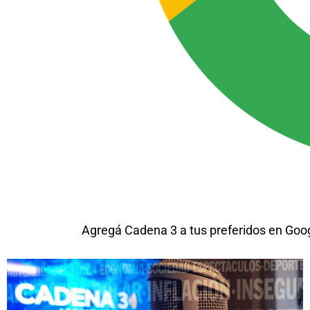
Agregá Cadena 3 a tus preferidos en Goo