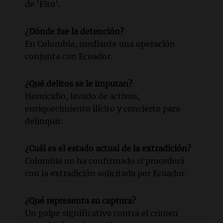
de 'Fito'.
¿Dónde fue la detención?
En Colombia, mediante una operación
conjunta con Ecuador.
¿Qué delitos se le imputan?
Homicidio, lavado de activos,
enriquecimiento ilícito y concierto para
delinquir.
¿Cuál es el estado actual de la extradición?
Colombia no ha confirmado si procederá
con la extradición solicitada por Ecuador.
¿Qué representa su captura?
Un golpe significativo contra el crimen