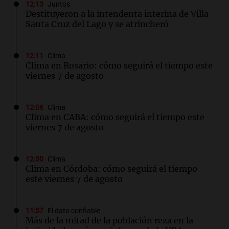
12:13
Juntos
Destituyeron a la intendenta interina de Villa
Santa Cruz del Lago y se atrincheró
12:11
Clima
Clima en Rosario: cómo seguirá el tiempo este
viernes 7 de agosto
12:06
Clima
Clima en CABA: cómo seguirá el tiempo este
viernes 7 de agosto
12:00
Clima
Clima en Córdoba: cómo seguirá el tiempo
este viernes 7 de agosto
11:57
El dato confiable
Más de la mitad de la población reza en la