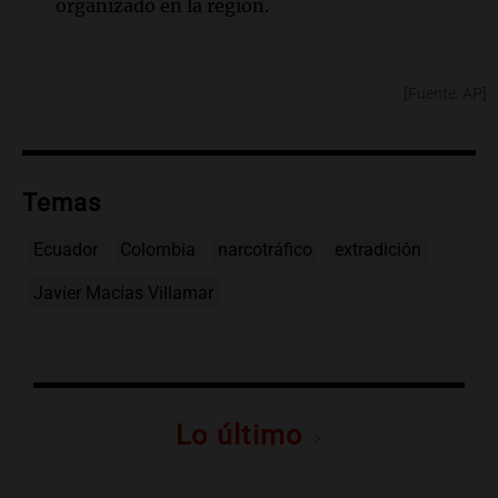
organizado en la región.
[Fuente: AP]
Temas
Ecuador
Colombia
narcotráfico
extradición
Javier Macías Villamar
Lo último