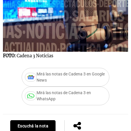
FOTO:
Cadena 3 Noticias
Mirá las notas de Cadena 3 en Google
News
Mirá las notas de Cadena 3 en
WhatsApp
Escuchá la nota