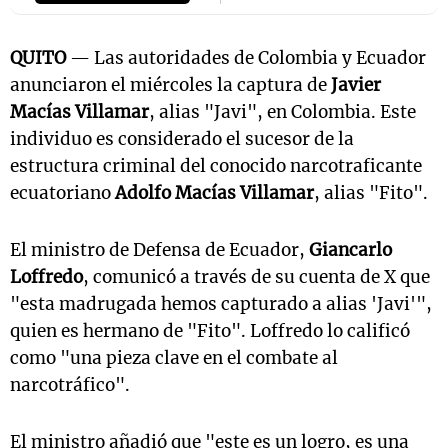
QUITO
— Las autoridades de Colombia y Ecuador
anunciaron el miércoles la captura de
Javier
Macías Villamar
, alias "Javi", en Colombia. Este
individuo es considerado el sucesor de la
estructura criminal del conocido narcotraficante
ecuatoriano
Adolfo Macías Villamar
, alias "Fito".
El ministro de Defensa de Ecuador,
Giancarlo
Loffredo
, comunicó a través de su cuenta de X que
"esta madrugada hemos capturado a alias 'Javi'",
quien es hermano de "Fito". Loffredo lo calificó
como "una pieza clave en el combate al
narcotráfico".
El ministro añadió que "este es un logro, es una