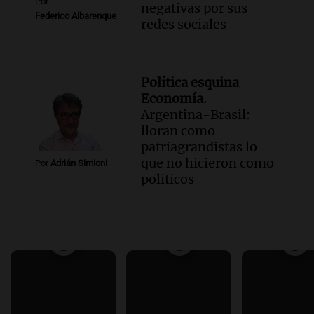
Por
negativas por sus
Federico Albarenque
redes sociales
Política esquina
Economía.
Argentina-Brasil:
lloran como
patriagrandistas lo
que no hicieron como
Por
Adrián Simioni
politicos