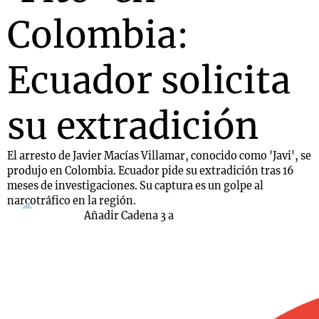
Colombia:
Ecuador solicita
su extradición
El arresto de Javier Macías Villamar, conocido como 'Javi', se
produjo en Colombia. Ecuador pide su extradición tras 16
meses de investigaciones. Su captura es un golpe al
narcotráfico en la región.
Añadir Cadena 3 a