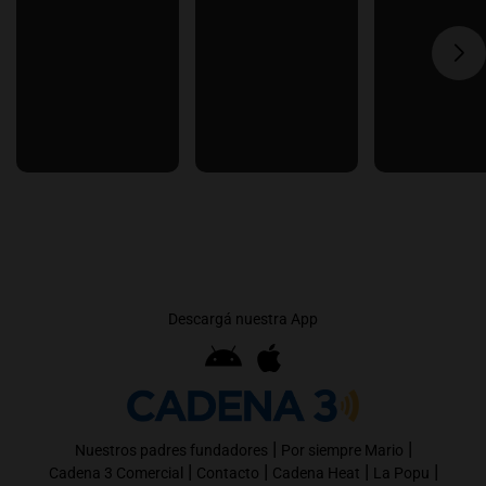
Descargá nuestra App
|
|
Nuestros padres fundadores
Por siempre Mario
|
|
|
|
Cadena 3 Comercial
Contacto
Cadena Heat
La Popu