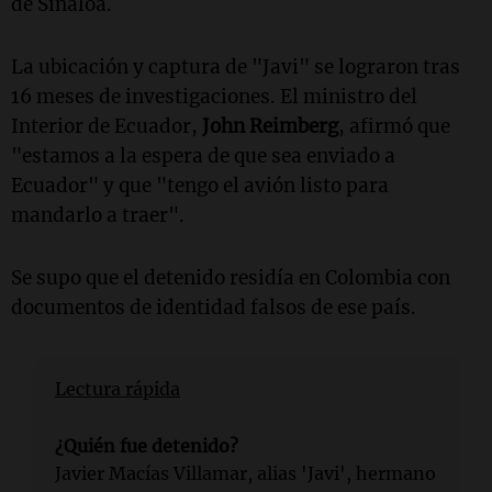
de Sinaloa.
La ubicación y captura de "Javi" se lograron tras
16 meses de investigaciones. El ministro del
Interior de Ecuador,
John Reimberg
, afirmó que
"estamos a la espera de que sea enviado a
Ecuador" y que "tengo el avión listo para
mandarlo a traer".
Se supo que el detenido residía en Colombia con
documentos de identidad falsos de ese país.
Lectura rápida
¿Quién fue detenido?
Javier Macías Villamar, alias 'Javi', hermano