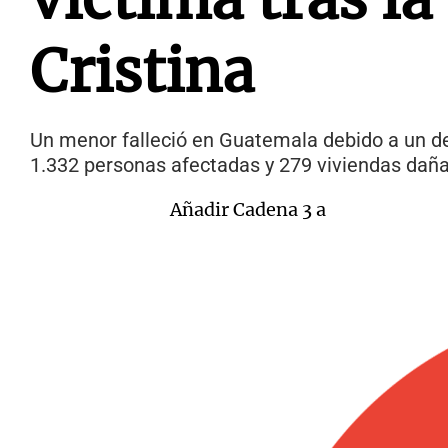
Cristina
Un menor falleció en Guatemala debido a un desl
1.332 personas afectadas y 279 viviendas daña
Añadir Cadena 3 a