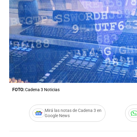
FOTO:
Cadena 3 Noticias
Mirá las notas de Cadena 3 en
Google News