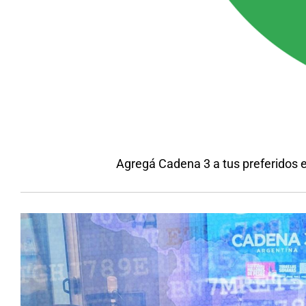
Agregá Cadena 3 a tus preferidos 