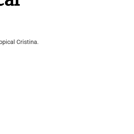
pical Cristina.