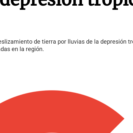
izamiento de tierra por lluvias de la depresión tro
das en la región.