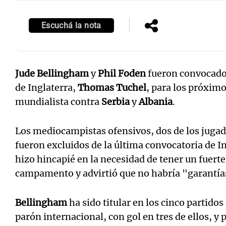
Escuchá la nota
Jude Bellingham
y
Phil Foden
fueron convocados
de Inglaterra,
Thomas Tuchel
, para los próximo
mundialista contra
Serbia
y
Albania
.
Los mediocampistas ofensivos, dos de los jugad
fueron excluidos de la última convocatoria de I
hizo hincapié en la necesidad de tener un fuerte
campamento y advirtió que no habría "garantías
Bellingham
ha sido titular en los cinco partidos
parón internacional, con gol en tres de ellos, 