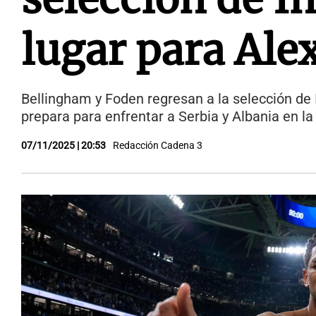
lugar para Al
Bellingham y Foden regresan a la selección de I
prepara para enfrentar a Serbia y Albania en la
07/11/2025 | 20:53
Redacción Cadena 3