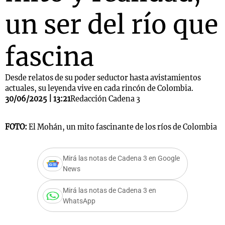
un ser del río que
fascina
Desde relatos de su poder seductor hasta avistamientos
actuales, su leyenda vive en cada rincón de Colombia.
30/06/2025 | 13:21
Redacción Cadena 3
FOTO:
El Mohán, un mito fascinante de los ríos de Colombia
Mirá las notas de Cadena 3 en Google
News
Mirá las notas de Cadena 3 en
WhatsApp