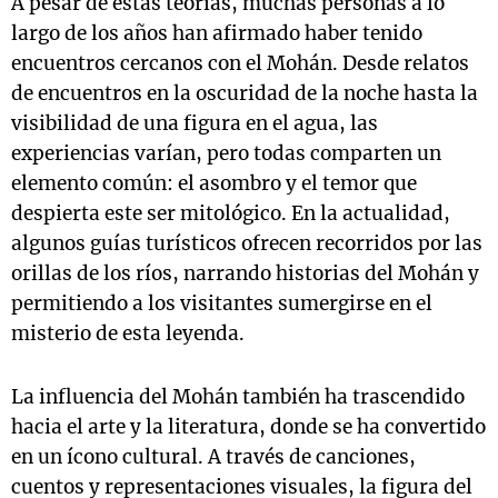
A pesar de estas teorías, muchas personas a lo
largo de los años han afirmado haber tenido
encuentros cercanos con el Mohán. Desde relatos
de encuentros en la oscuridad de la noche hasta la
visibilidad de una figura en el agua, las
experiencias varían, pero todas comparten un
elemento común: el asombro y el temor que
despierta este ser mitológico. En la actualidad,
algunos guías turísticos ofrecen recorridos por las
orillas de los ríos, narrando historias del Mohán y
permitiendo a los visitantes sumergirse en el
misterio de esta leyenda.
La influencia del Mohán también ha trascendido
hacia el arte y la literatura, donde se ha convertido
en un ícono cultural. A través de canciones,
cuentos y representaciones visuales, la figura del