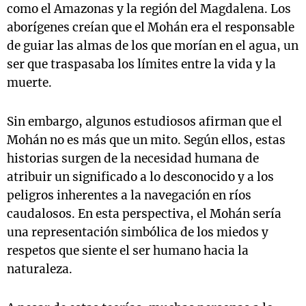
como el Amazonas y la región del Magdalena. Los
aborígenes creían que el Mohán era el responsable
de guiar las almas de los que morían en el agua, un
ser que traspasaba los límites entre la vida y la
muerte.
Sin embargo, algunos estudiosos afirman que el
Mohán no es más que un mito. Según ellos, estas
historias surgen de la necesidad humana de
atribuir un significado a lo desconocido y a los
peligros inherentes a la navegación en ríos
caudalosos. En esta perspectiva, el Mohán sería
una representación simbólica de los miedos y
respetos que siente el ser humano hacia la
naturaleza.