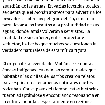
guardián de las aguas. En varias leyendas locales,
se cuenta que el Mohán aparece para advertir a los
pescadores sobre los peligros del río, o incluso
para llevar a los incautos a la profundidad de sus
aguas, donde jamás volverán a ser vistos. La
dualidad de su carácter, entre protector y
seductor, ha hecho que muchos se cuestionen la
verdadero naturaleza de esta mítica figura.
El origen de la leyenda del Mohán se remonta a
épocas indígenas, cuando las comunidades que
habitaban las orillas de los ríos crearon relatos
para explicar los fenómenos naturales que los
rodeaban. Con el paso del tiempo, estas historias
fueron adaptándose y encontrando resonancia en
la cultura popular, especialmente en regiones