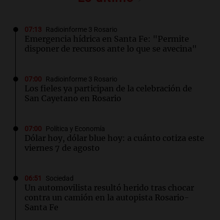
07:13
Radioinforme 3 Rosario
Emergencia hídrica en Santa Fe: "Permite
disponer de recursos ante lo que se avecina"
07:00
Radioinforme 3 Rosario
Los fieles ya participan de la celebración de
San Cayetano en Rosario
07:00
Política y Economía
Dólar hoy, dólar blue hoy: a cuánto cotiza este
viernes 7 de agosto
06:51
Sociedad
Un automovilista resultó herido tras chocar
contra un camión en la autopista Rosario-
Santa Fe