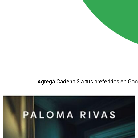
Agregá Cadena 3 a tus preferidos en Goo