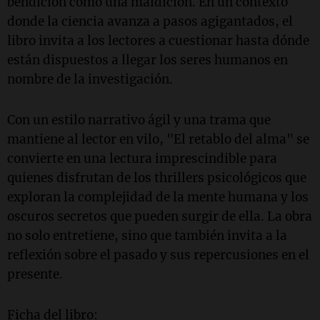
bendición como una maldición. En un contexto
donde la ciencia avanza a pasos agigantados, el
libro invita a los lectores a cuestionar hasta dónde
están dispuestos a llegar los seres humanos en
nombre de la investigación.
Con un estilo narrativo ágil y una trama que
mantiene al lector en vilo, "El retablo del alma" se
convierte en una lectura imprescindible para
quienes disfrutan de los thrillers psicológicos que
exploran la complejidad de la mente humana y los
oscuros secretos que pueden surgir de ella. La obra
no solo entretiene, sino que también invita a la
reflexión sobre el pasado y sus repercusiones en el
presente.
Ficha del libro: