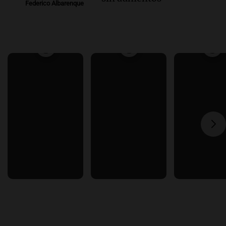
Federico Albarenque