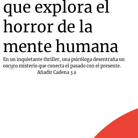
que explora el
horror de la
mente humana
En un inquietante thriller, una psicóloga desentraña un
oscuro misterio que conecta el pasado con el presente.
Añadir Cadena 3 a