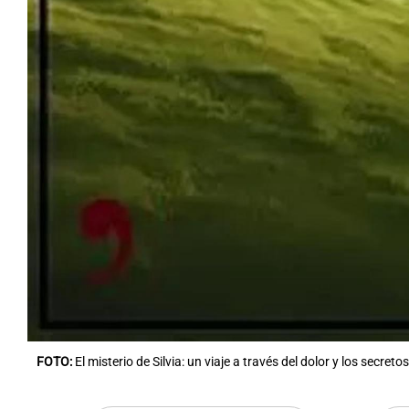
FOTO:
El misterio de Silvia: un viaje a través del dolor y los secretos