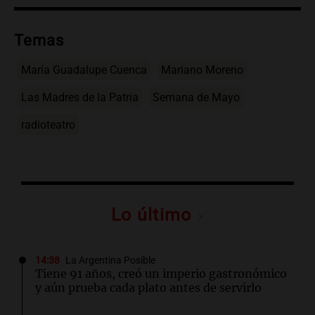
Temas
María Guadalupe Cuenca
Mariano Moreno
Las Madres de la Patria
Semana de Mayo
radioteatro
Lo último
14:38
La Argentina Posible
Tiene 91 años, creó un imperio gastronómico
y aún prueba cada plato antes de servirlo