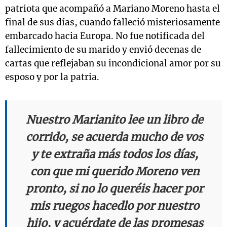
patriota que acompañó a Mariano Moreno hasta el
final de sus días, cuando falleció misteriosamente
embarcado hacia Europa. No fue notificada del
fallecimiento de su marido y envió decenas de
cartas que reflejaban su incondicional amor por su
esposo y por la patria.
Nuestro Marianito lee un libro de
corrido, se acuerda mucho de vos
y te extraña más todos los días,
con que mi querido Moreno ven
pronto, si no lo queréis hacer por
mis ruegos hacedlo por nuestro
hijo, y acuérdate de las promesas