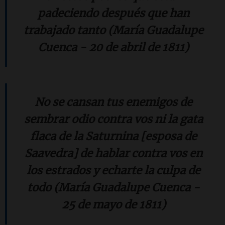
padeciendo después que han
trabajado tanto (María Guadalupe
Cuenca - 20 de abril de 1811)
No se cansan tus enemigos de
sembrar odio contra vos ni la gata
flaca de la Saturnina [esposa de
Saavedra] de hablar contra vos en
los estrados y echarte la culpa de
todo (María Guadalupe Cuenca -
25 de mayo de 1811)