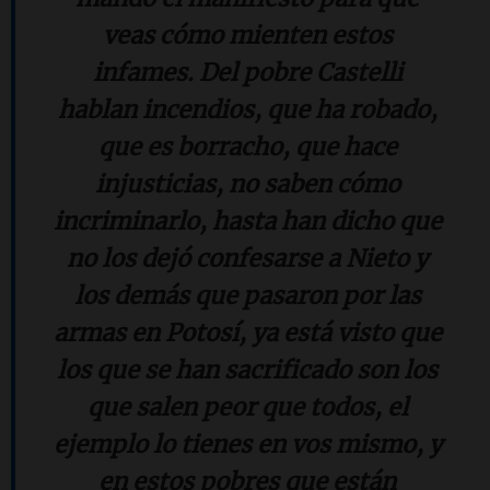
veas cómo mienten estos
infames. Del pobre Castelli
hablan incendios, que ha robado,
que es borracho, que hace
injusticias, no saben cómo
incriminarlo, hasta han dicho que
no los dejó confesarse a Nieto y
los demás que pasaron por las
armas en Potosí, ya está visto que
los que se han sacrificado son los
que salen peor que todos, el
ejemplo lo tienes en vos mismo, y
en estos pobres que están