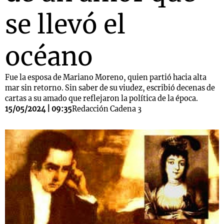
se llevó el
océano
Fue la esposa de Mariano Moreno, quien partió hacia alta
mar sin retorno. Sin saber de su viudez, escribió decenas de
cartas a su amado que reflejaron la política de la época.
15/05/2024 | 09:35
Redacción Cadena 3