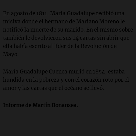
En agosto de 1811, María Guadalupe recibió una
misiva donde el hermano de Mariano Moreno le
notificó la muerte de su marido. En el mismo sobre
también le devolvieron sus 14 cartas sin abrir que
ella había escrito al líder de la Revolución de
Mayo.
María Guadalupe Cuenca murió en 1854, estaba
hundida en la pobreza y con el corazón roto por el
amor y las cartas que el océano se llevó.
Informe de Martín Bonansea.