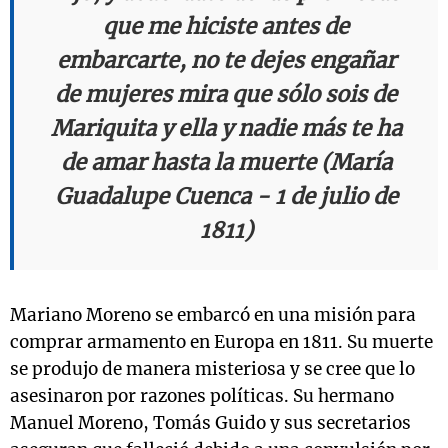
que me hiciste antes de
embarcarte, no te dejes engañar
de mujeres mira que sólo sois de
Mariquita y ella y nadie más te ha
de amar hasta la muerte (María
Guadalupe Cuenca - 1 de julio de
1811)
Mariano Moreno se embarcó en una misión para
comprar armamento en Europa en 1811. Su muerte
se produjo de manera misteriosa y se cree que lo
asesinaron por razones políticas. Su hermano
Manuel Moreno, Tomás Guido y sus secretarios