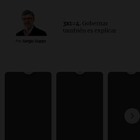
3x1=4.
Gobernar
también es explicar
Por
Sergio Suppo