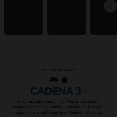
Descargá nuestra App
|
|
Nuestros padres fundadores
Por siempre Mario
|
|
|
|
Cadena 3 Comercial
Contacto
Cadena Heat
La Popu
|
|
Integrar nuestra red
Aviso Legal
Política de Privacidad