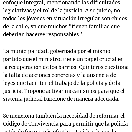
enfoque integral, mencionando las dificultades
legislativas y el rol de la justicia. A su juicio, no
todos los jóvenes en situación irregular son chicos
de la calle, ya que muchos “tienen familias que
deberían hacerse responsables”.
La municipalidad, gobernada por el mismo
partido que el ministro, tiene un papel crucial en
la recuperación de los barrios. Quinteros cuestiona
la falta de acciones concretas y la ausencia de
leyes que faciliten el trabajo de la policía y de la
justicia. Propone activar mecanismos para que el
sistema judicial funcione de manera adecuada.
Se menciona también la necesidad de reformar el
Código de Convivencia para permitir que la policía
actúe de forma más efectiva. La idea de que la