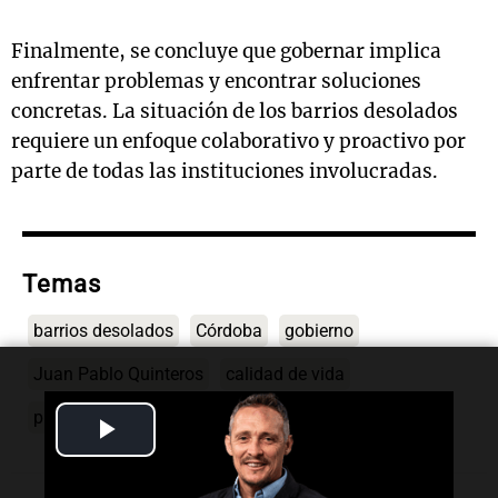
Finalmente, se concluye que gobernar implica
enfrentar problemas y encontrar soluciones
concretas. La situación de los barrios desolados
requiere un enfoque colaborativo y proactivo por
parte de todas las instituciones involucradas.
Temas
barrios desolados
Córdoba
gobierno
Juan Pablo Quinteros
calidad de vida
problemas sociales
Play
Video