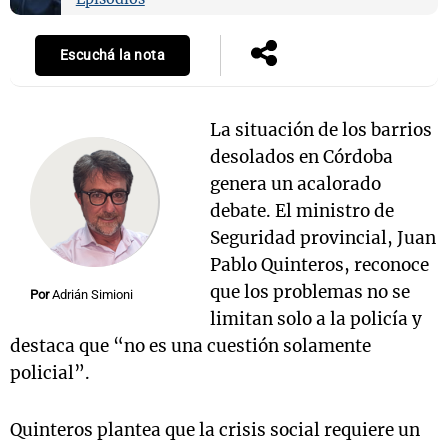
Escuchá la nota
La situación de los barrios
desolados en Córdoba
genera un acalorado
debate. El ministro de
Seguridad provincial, Juan
Pablo Quinteros, reconoce
que los problemas no se
Por
Adrián Simioni
limitan solo a la policía y
destaca que “no es una cuestión solamente
policial”.
Quinteros plantea que la crisis social requiere un