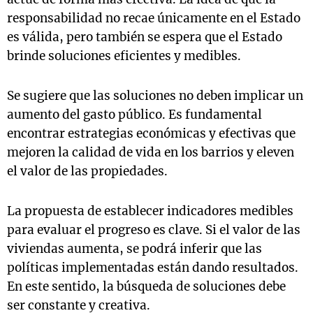
responsabilidad no recae únicamente en el Estado
es válida, pero también se espera que el Estado
brinde soluciones eficientes y medibles.
Se sugiere que las soluciones no deben implicar un
aumento del gasto público. Es fundamental
encontrar estrategias económicas y efectivas que
mejoren la calidad de vida en los barrios y eleven
el valor de las propiedades.
La propuesta de establecer indicadores medibles
para evaluar el progreso es clave. Si el valor de las
viviendas aumenta, se podrá inferir que las
políticas implementadas están dando resultados.
En este sentido, la búsqueda de soluciones debe
ser constante y creativa.