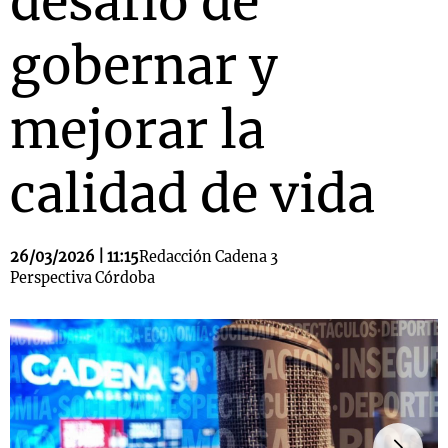
desafío de
gobernar y
mejorar la
calidad de vida
26/03/2026 | 11:15
Redacción Cadena 3
Perspectiva Córdoba