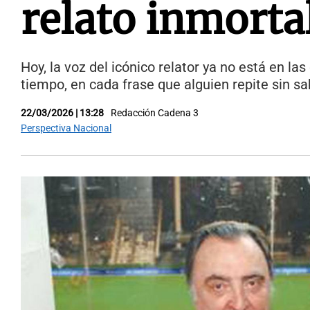
relato inmorta
Hoy, la voz del icónico relator ya no está en la
tiempo, en cada frase que alguien repite sin s
22/03/2026 | 13:28
Redacción Cadena 3
Perspectiva Nacional