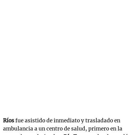
Ríos
fue asistido de inmediato y trasladado en
ambulancia a un centro de salud, primero en la