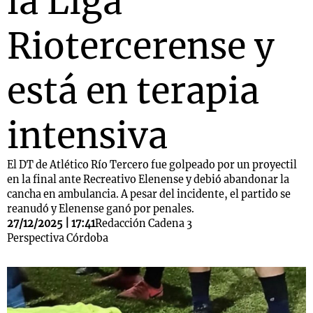
la Liga
Riotercerense y
está en terapia
intensiva
El DT de Atlético Río Tercero fue golpeado por un proyectil
en la final ante Recreativo Elenense y debió abandonar la
cancha en ambulancia. A pesar del incidente, el partido se
reanudó y Elenense ganó por penales.
27/12/2025 | 17:41
Redacción Cadena 3
Perspectiva Córdoba