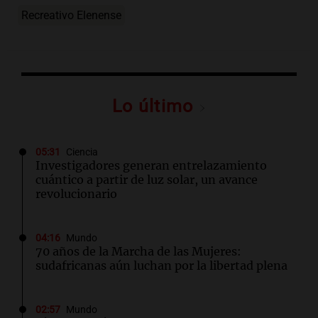
Recreativo Elenense
Lo último
05:31
Ciencia
Investigadores generan entrelazamiento
cuántico a partir de luz solar, un avance
revolucionario
04:16
Mundo
70 años de la Marcha de las Mujeres:
sudafricanas aún luchan por la libertad plena
02:57
Mundo