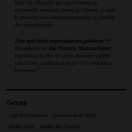
Ríos fue afectado por una bomba de
estruendo arrojada desde la tribuna, lo que
le provocó una descompensación y pérdida
de conocimiento.
¿Por qué hubo repercusiones políticas?
El
intendente de
Río Tercero
,
Marcos Ferrer
,
repudió el hecho en redes sociales y pidió
sanciones, calificándolo de “un verdadero
bochorno”.
Temas
Liga Riotercerense
violencia en el fútbol
Andrés Ríos
Atlético Río Tercero