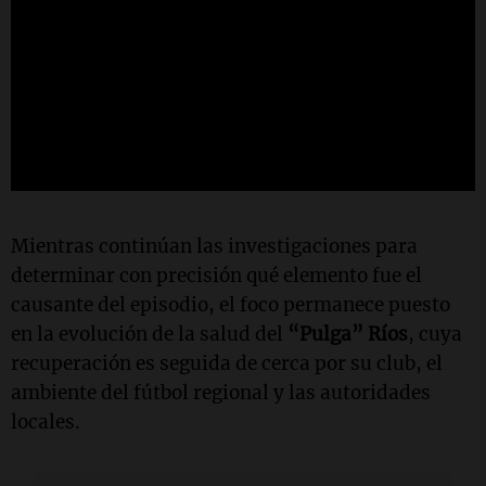
Mientras continúan las investigaciones para
determinar con precisión qué elemento fue el
causante del episodio, el foco permanece puesto
en la evolución de la salud del
“Pulga” Ríos
, cuya
recuperación es seguida de cerca por su club, el
ambiente del fútbol regional y las autoridades
locales.