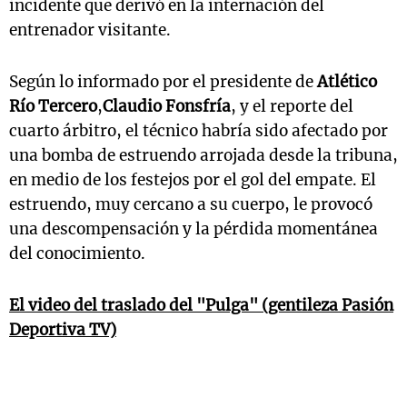
incidente que derivó en la internación del
entrenador visitante.
Según lo informado por el presidente de
Atlético
Río Tercero
,
Claudio Fonsfría
, y el reporte del
cuarto árbitro, el técnico habría sido afectado por
una bomba de estruendo arrojada desde la tribuna,
en medio de los festejos por el gol del empate. El
estruendo, muy cercano a su cuerpo, le provocó
una descompensación y la pérdida momentánea
del conocimiento.
El video del traslado del "Pulga" (gentileza Pasión
Deportiva TV)