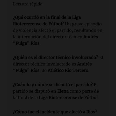
Lectura rápida
¿Qué ocurrió en la final de la Liga
Riotercerense de Fútbol?
Un grave episodio
de violencia afectó el partido, resultando en
la internación del director técnico
Andrés
“Pulga” Ríos
.
¿Quién es el director técnico involucrado?
El
director técnico involucrado es
Andrés
“Pulga” Ríos
, de
Atlético Río Tercero
.
¿Cuándo y dónde se disputó el partido?
El
partido se disputó en
Elena
como parte de
la final de la
Liga Riotercerense de Fútbol
.
¿Cómo fue el incidente que afectó a Ríos?