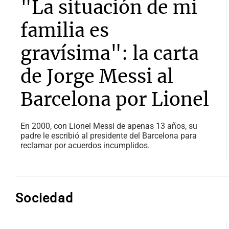
"La situación de mi
familia es
gravísima": la carta
de Jorge Messi al
Barcelona por Lionel
En 2000, con Lionel Messi de apenas 13 años, su
padre le escribió al presidente del Barcelona para
reclamar por acuerdos incumplidos.
Sociedad