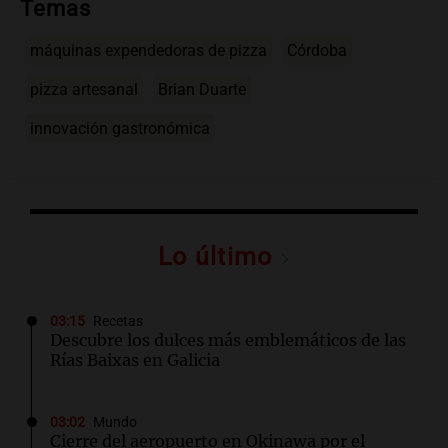
Temas
máquinas expendedoras de pizza
Córdoba
pizza artesanal
Brian Duarte
innovación gastronómica
Lo último
03:15
Recetas
Descubre los dulces más emblemáticos de las
Rías Baixas en Galicia
03:02
Mundo
Cierre del aeropuerto en Okinawa por el