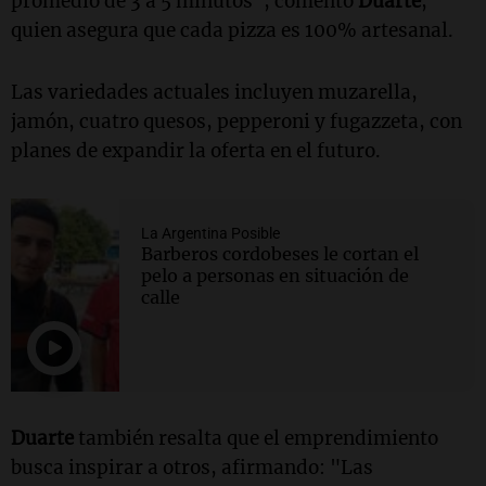
promedio de 3 a 5 minutos", comentó
Duarte
,
quien asegura que cada pizza es 100% artesanal.
Las variedades actuales incluyen muzarella,
jamón, cuatro quesos, pepperoni y fugazzeta, con
planes de expandir la oferta en el futuro.
La Argentina Posible
Barberos cordobeses le cortan el
pelo a personas en situación de
calle
Duarte
también resalta que el emprendimiento
busca inspirar a otros, afirmando: "Las