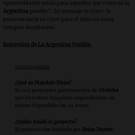
oportunidades están para aquellos que creen en la
Argentina
posible". Su mensaje es claro: la
perseverancia es clave para el éxito en estos
tiempos desafiantes.
Entrevista de La Argentina Posible.
Lectura rápida
¿Qué es Mandale Pizza?
Es una propuesta gastronómica de
Córdoba
que introduce máquinas expendedoras de
pizzas disponibles las 24 horas.
¿Quién fundó el proyecto?
El proyecto fue fundado por
Brian Duarte
.