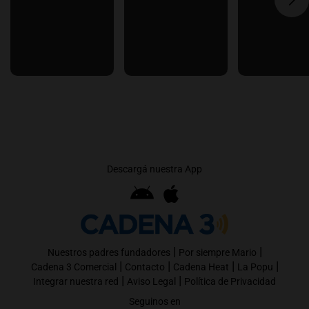
Descargá nuestra App
|
|
Nuestros padres fundadores
Por siempre Mario
|
|
|
|
Cadena 3 Comercial
Contacto
Cadena Heat
La Popu
|
|
Integrar nuestra red
Aviso Legal
Política de Privacidad
Seguinos en