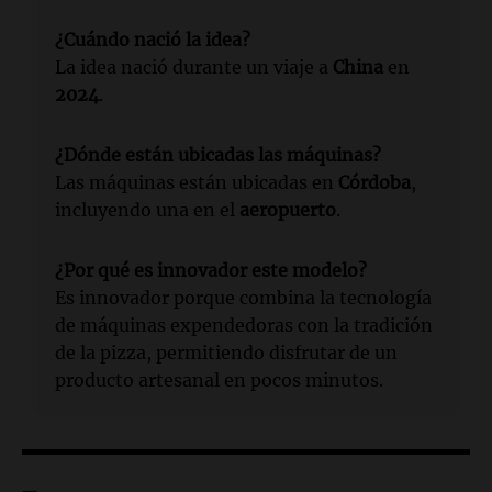
¿Cuándo nació la idea?
La idea nació durante un viaje a
China
en
2024
.
¿Dónde están ubicadas las máquinas?
Las máquinas están ubicadas en
Córdoba
,
incluyendo una en el
aeropuerto
.
¿Por qué es innovador este modelo?
Es innovador porque combina la tecnología
de máquinas expendedoras con la tradición
de la pizza, permitiendo disfrutar de un
producto artesanal en pocos minutos.