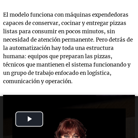
El modelo funciona con máquinas expendedoras
capaces de conservar, cocinar y entregar pizzas
listas para consumir en pocos minutos, sin
necesidad de atención permanente. Pero detrás de
la automatización hay toda una estructura
humana: equipos que preparan las pizzas,
técnicos que mantienen el sistema funcionando y
un grupo de trabajo enfocado en logística,
comunicación y operación.
Play
Video