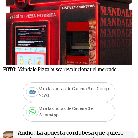
FOTO:
Mándale Pizza busca revolucionar el mercado.
Mirá las notas de Cadena 3 en Google
News
Mirá las notas de Cadena 3 en
WhatsApp
Audio.
La apuesta cordobesa que quiere