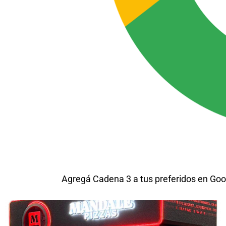
Agregá Cadena 3 a tus preferidos en Goo