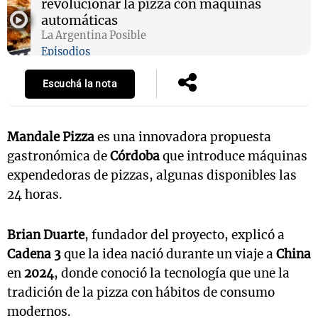
revolucionar la pizza con máquinas
automáticas
La Argentina Posible
Episodios
Escuchá la nota
Mandale Pizza
es una innovadora propuesta
gastronómica de
Córdoba
que introduce máquinas
expendedoras de pizzas, algunas disponibles las
24 horas.
Brian Duarte
, fundador del proyecto, explicó a
Cadena 3
que la idea nació durante un viaje a
China
en
2024
, donde conoció la tecnología que une la
tradición de la pizza con hábitos de consumo
modernos.