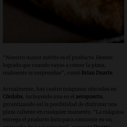
"Nuestro mayor mérito es el producto. Hemos
logrado que cuando vayas a comer la pizza,
realmente te sorprendas", contó
Brian Duarte
.
Actualmente, hay cuatro máquinas ubicadas en
Córdoba
, incluyendo una en el
aeropuerto
,
garantizando así la posibilidad de disfrutar una
pizza caliente en cualquier momento. "La máquina
entrega el producto listo para consumir en un