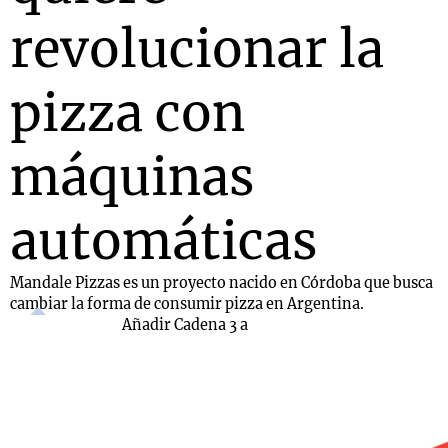
revolucionar la
pizza con
máquinas
automáticas
Mandale Pizzas es un proyecto nacido en Córdoba que busca
cambiar la forma de consumir pizza en Argentina.
Añadir Cadena 3 a