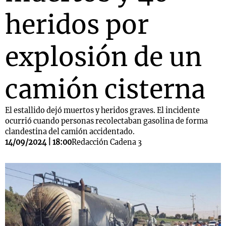
heridos por
explosión de un
camión cisterna
El estallido dejó muertos y heridos graves. El incidente
ocurrió cuando personas recolectaban gasolina de forma
clandestina del camión accidentado.
14/09/2024 | 18:00
Redacción Cadena 3