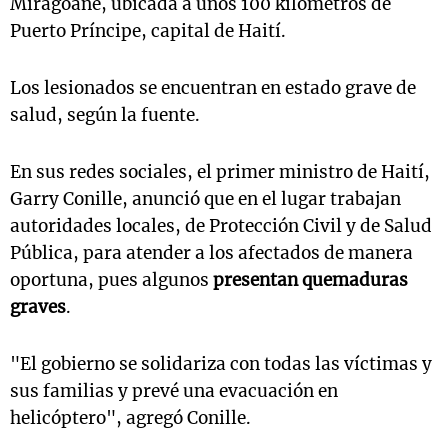
Miragoâne, ubicada a unos 100 kilómetros de
Puerto Príncipe, capital de Haití.
Los lesionados se encuentran en estado grave de
salud, según la fuente.
En sus redes sociales, el primer ministro de Haití,
Garry Conille, anunció que en el lugar trabajan
autoridades locales, de Protección Civil y de Salud
Pública, para atender a los afectados de manera
oportuna, pues algunos
presentan quemaduras
graves
.
"El gobierno se solidariza con todas las víctimas y
sus familias y prevé una evacuación en
helicóptero", agregó Conille.