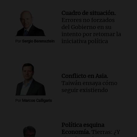
Cuadro de situación.
Errores no forzados
del Gobierno en su
intento por retomar la
iniciativa política
Por
Sergio Berensztein
Conflicto en Asia.
Taiwán ensaya cómo
seguir existiendo
Por
Marcos Calligaris
Política esquina
Economía.
Tierras: ¿Y