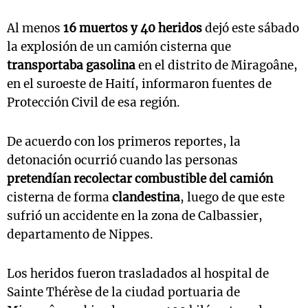
Al menos
16 muertos y 40 heridos
dejó este sábado
la explosión de un camión cisterna que
transportaba gasolina
en el distrito de Miragoâne,
en el suroeste de Haití, informaron fuentes de
Protección Civil de esa región.
De acuerdo con los primeros reportes, la
detonación ocurrió cuando las personas
pretendían recolectar combustible del camión
cisterna de forma
clandestina
, luego de que este
sufrió un accidente en la zona de Calbassier,
departamento de Nippes.
Los heridos fueron trasladados al hospital de
Sainte Thérèse de la ciudad portuaria de