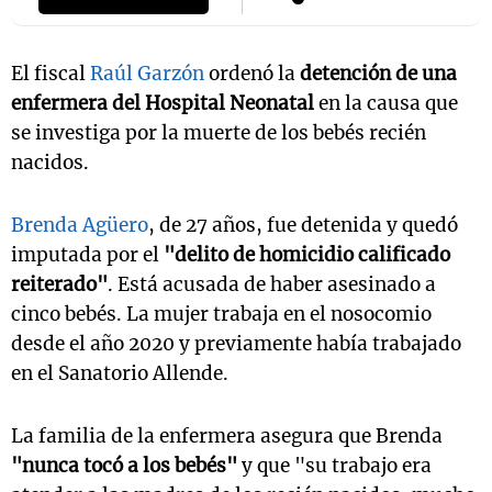
El fiscal
Raúl Garzón
ordenó la
detención de una
enfermera del Hospital Neonatal
en la causa que
se investiga por la muerte de los bebés recién
nacidos.
Brenda Agüero
, de 27 años, fue detenida y quedó
imputada por el
"delito de homicidio calificado
reiterado"
. Está acusada de haber asesinado a
cinco bebés. La mujer trabaja en el nosocomio
desde el año 2020 y previamente había trabajado
en el Sanatorio Allende.
La familia de la enfermera asegura que Brenda
"nunca tocó a los bebés"
y que "su trabajo era