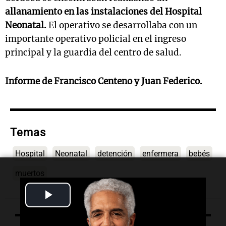
allanamiento en las instalaciones del Hospital
Neonatal.
El operativo se desarrollaba con un
importante operativo policial en el ingreso
principal y la guardia del centro de salud.
Informe de Francisco Centeno y Juan Federico.
Temas
Hospital
Neonatal
detención
enfermera
bebés
muertos
Play
Video