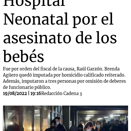
Hospital
Neonatal por el
asesinato de los
bebés
Fue por orden del fiscal de la causa, Raúl Garzón. Brenda
Agüero quedó imputada por homicidio calificado reiterado.
Además, imputaron a tres personas por omisión de deberes
de funcionario público.
19/08/2022 | 19:16
Redacción Cadena 3