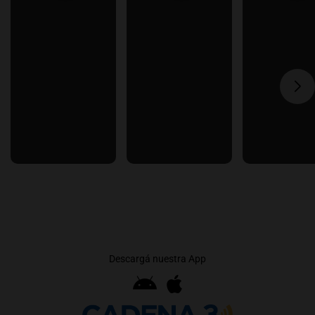
Descargá nuestra App